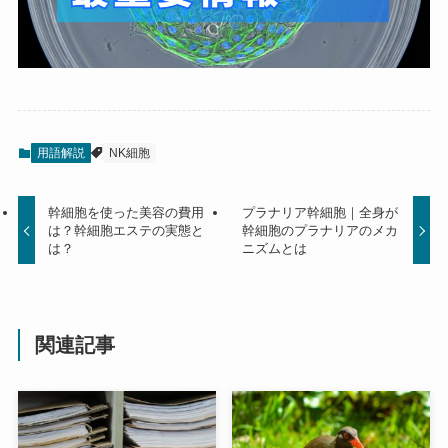
用語解説
NK細胞
幹細胞を使った美容の費用
プラナリア幹細胞｜全身が
は？幹細胞エステの実態と
幹細胞のプラナリアのメカ
は？
ニズムとは
関連記事