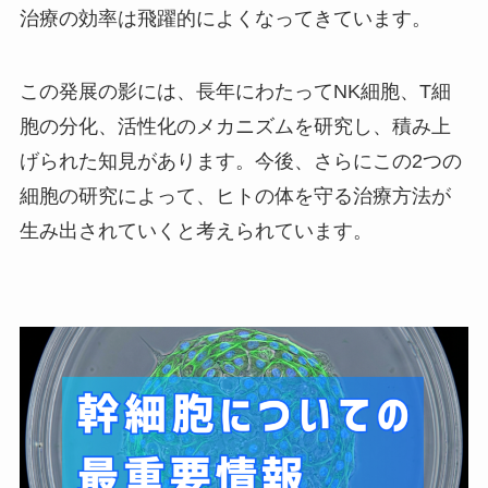
治療の効率は飛躍的によくなってきています。
この発展の影には、長年にわたってNK細胞、T細
胞の分化、活性化のメカニズムを研究し、積み上
げられた知見があります。今後、さらにこの2つの
細胞の研究によって、ヒトの体を守る治療方法が
生み出されていくと考えられています。