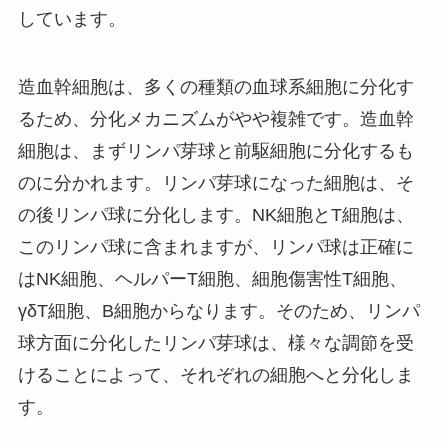
しています。
造血幹細胞は、多くの種類の血球系細胞に分化す
るため、分化メカニズムがやや複雑です。造血幹
細胞は、まずリンパ芽球と前駆細胞に分化するも
のに分かれます。リンパ芽球になった細胞は、そ
の後リンパ球に分化します。NK細胞とT細胞は、
このリンパ球に含まれますが、リンパ球は正確に
はNK細胞、ヘルパーT細胞、細胞傷害性T細胞、
γδT細胞、B細胞からなります。そのため、リンパ
球方面に分化したリンパ芽球は、様々な調節を受
けることによって、それぞれの細胞へと分化しま
す。