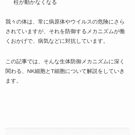
柱が動かなくなる
我々の体は、常に病原体やウイルスの危険にさら
されていますが、それを防御するメカニズムが働
くおかげで、病気などに対抗しています。
この記事では、そんな生体防御メカニズムに深く
関わる、NK細胞とT細胞について解説をしていき
ます。