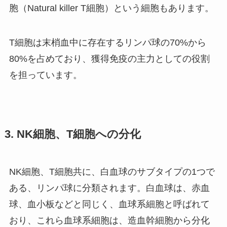
胞（Natural killer T細胞）という細胞もあります。
T細胞は末梢血中に存在するリンパ球の70%から
80%を占めており、獲得免疫の主力としての役割
を担っています。
3. NK細胞、T細胞への分化
NK細胞、T細胞共に、白血球のサブタイプの1つで
ある、リンパ球に分類されます。白血球は、赤血
球、血小板などと同じく、血球系細胞と呼ばれて
おり、これら血球系細胞は、造血幹細胞から分化