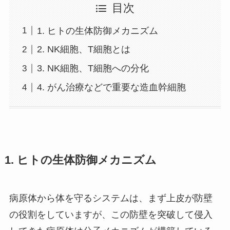
目次
1. ヒトの生体防御メカニズム
2. NK細胞、T細胞とは
3. NK細胞、T細胞への分化
4. がん治療などで重要な造血幹細胞
1. ヒトの生体防御メカニズム
病原体から体を守るシステムは、まず上皮が防壁
の役割をしていますが、この防壁を突破して侵入