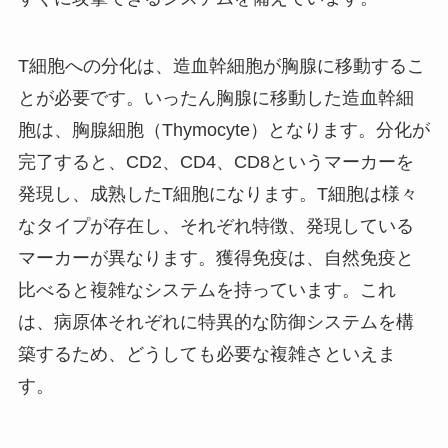
T細胞への分化は、造血幹細胞が胸腺に移動するこ
とが必要です。いったん胸腺に移動した造血幹細
胞は、胸腺細胞（Thymocyte）となります。分化が
完了すると、CD2、CD4、CD8というマーカーを
発現し、成熟したT細胞になります。T細胞は様々
なタイプが存在し、それぞれ特徴、発現している
マーカーが異なります。獲得免疫は、自然免疫と
比べると複雑なシステムを持っています。これ
は、病原体それぞれに特異的な防御システムを構
築するため、どうしても必要な複雑さといえま
す。