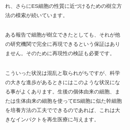
れ、さらにES細胞の性質に近づけるための樹立方
法の模索が続いています。
ある報告で細胞が樹立できたとしても、それが他
の研究機関で完全に再現できるという保証はあり
ません。そのために再現性の検証も必要です。
こういった状況は混乱と取られがちですが、科学
の大きな進歩があるときにはこのような状況にな
る事がよくあります。生後の個体由来の細胞、ま
たは生体由来の細胞を使ってES細胞に似た幹細胞
を培養方法の工夫でできるのであれば、これは大
きなインパクトを再生医療に与えます。