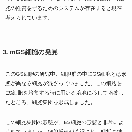
胞の性質を守るためのシステムが存在すると現在
考えられています。
3. mGS細胞の発見
このGS細胞の研究中、細胞群の中にGS細胞とは形
態が異なる細胞が混ざっていました。この細胞を
ES細胞を培養する時に用いる培地に移して培養し
たところ、細胞集団を形成しました。
この細胞集団の形態が、ES細胞の形態と非常によ
く似ていました。細胞増殖が確認され、解析の結