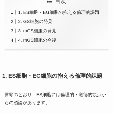
目次
1. ES細胞・EG細胞の抱える倫理的課題
2. GS細胞の発見
3. mGS細胞の発見
4. mGS細胞の今後
1. ES細胞・EG細胞の抱える倫理的課題
冒頭のとおり、ES細胞には倫理的・道徳的観点か
らの議論があります。