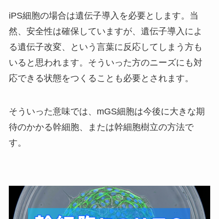
iPS細胞の場合は遺伝子導入を必要とします。当
然、安全性は確保していますが、遺伝子導入によ
る遺伝子改変、という言葉に反応してしまう方も
いると思われます。そういった方のニーズにも対
応できる状態をつくることも必要とされます。
そういった意味では、mGS細胞は今後に大きな期
待のかかる幹細胞、または幹細胞樹立の方法で
す。