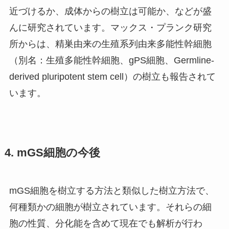
近づけるか、成体からの樹立は可能か、などが盛
んに研究されています。マックス・プランク研究
所からは、精巣由来の生殖系列由来多能性幹細胞
（別名：生殖多能性幹細胞、gPS細胞、Germline-
derived pluripotent stem cell）の樹立も報告されて
います。
4. mGS細胞の今後
mGS細胞を樹立する方法と類似した樹立方法で、
何種類かの細胞が樹立されています。それらの細
胞の性質、分化能を含めて現在でも解析が行わ