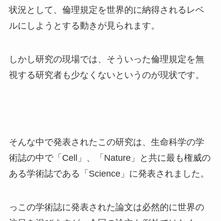
状況として、倫理規定を世界的に納得されるレベ
ルにしようとする動きが見られます。
しかし研究の現場では、そういった倫理規定を無
視する研究者も少なくないというのが現状です。
そんな中で発表されたこの研究は、生命科学の学
術誌の中で「Cell」、「Nature」と共に最も権威の
ある学術誌である「Science」に発表されました。
っこの学術誌に発表された論文は必然的に世界の