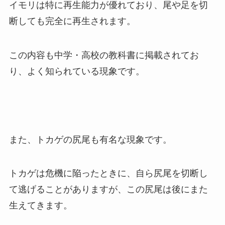
イモリは特に再生能力が優れており、尾や足を切
断しても完全に再生されます。
この内容も中学・高校の教科書に掲載されてお
り、よく知られている現象です。
また、トカゲの尻尾も有名な現象です。
トカゲは危機に陥ったときに、自ら尻尾を切断し
て逃げることがありますが、この尻尾は後にまた
生えてきます。