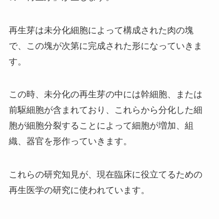
再生芽は未分化細胞によって構成された肉の塊
で、この塊が次第に完成された形になっていきま
す。
この時、未分化の再生芽の中には幹細胞、または
前駆細胞が含まれており、これらから分化した細
胞が細胞分裂することによって細胞が増加、組
織、器官を形作っていきます。
これらの研究知見が、現在臨床に役立てるための
再生医学の研究に使われています。