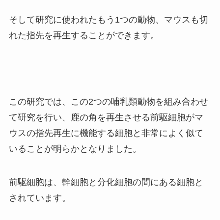
そして研究に使われたもう1つの動物、マウスも切
れた指先を再生することができます。
この研究では、この2つの哺乳類動物を組み合わせ
て研究を行い、鹿の角を再生させる前駆細胞がマ
ウスの指先再生に機能する細胞と非常によく似て
いることが明らかとなりました。
前駆細胞は、幹細胞と分化細胞の間にある細胞と
されています。