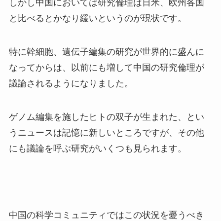
しかし中国においては研究倫理は日米、欧州各国
と比べるとかなり緩いというのが現状です。
特に幹細胞、遺伝子編集の研究が世界的に盛んに
なってからは、以前にも増して中国の研究倫理が
議論されるようになりました。
ゲノム編集を施したヒトの双子が生まれた、とい
うニュースは記憶に新しいところですが、その他
にも議論を呼ぶ研究がいくつも見られます。
中国の科学コミュニティではこの状況を憂うべき