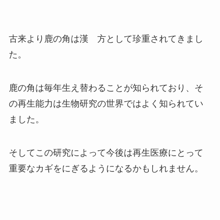
古来より鹿の角は漢 方として珍重されてきまし
た。
鹿の角は毎年生え替わることが知られており、そ
の再生能力は生物研究の世界ではよく知られてい
ました。
そしてこの研究によって今後は再生医療にとって
重要なカギをにぎるようになるかもしれません。