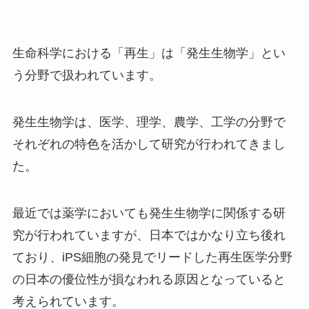
生命科学における「再生」は「発生生物学」とい
う分野で扱われています。
発生生物学は、医学、理学、農学、工学の分野で
それぞれの特色を活かして研究が行われてきまし
た。
最近では薬学においても発生生物学に関係する研
究が行われていますが、日本ではかなり立ち後れ
ており、iPS細胞の発見でリードした再生医学分野
の日本の優位性が損なわれる原因となっていると
考えられています。