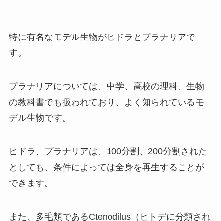
特に有名なモデル生物がヒドラとプラナリアで
す。
プラナリアについては、中学、高校の理科、生物
の教科書でも扱われており、よく知られているモ
デル生物です。
ヒドラ、プラナリアは、100分割、200分割された
としても、条件によっては全身を再生することが
できます。
また、多毛類であるCtenodilus（ヒトデに分類され