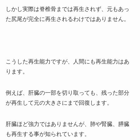
しかし実際は脊椎骨までは再生されず、元もあっ
た尻尾が完全に再生されるわけではありません。
こうした再生能力ですが、人間にも再生能力はあ
ります。
例えば、肝臓の一部を切り取っても、残った部分
が再生して元の大きさにまで回復します。
肝臓ほど強力ではありませんが、肺や腎臓、膵臓
も再生する事が知られています。