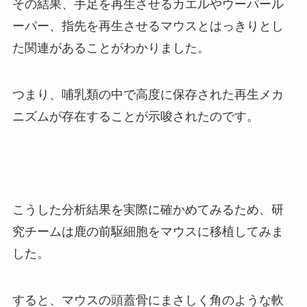
その結果、手足を再生させるカエルやウーパール
ーパー、指先を再生させるマウスとはっきりとし
た関連があることがわかりました。
つまり、哺乳類の中で高度に保存された再生メカ
ニズムが存在することが示唆されたのです。
こうした分析結果を実際に確かめてみるため、研
究チームは鹿の前駆細胞をマウスに移植してみま
した。
すると、マウスの頭蓋骨にまさしく角のような軟