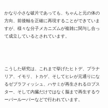
かなり小さな破片であっても、ちゃんと元の体の
方向、前後軸を正確に再現することができていま
すが、様々な分子メカニズムが複雑に関与し合っ
て成立しているとされています。
こうした研究は、これまで挙げたヒトデ、プラナ
リア、イモリ、トカゲ、そしてヒレが元通りにな
るゼブラフィッシュ、ハサミが再生されるロブス
ター、そして内臓だけではなく脳まで再生するウ
ーパールーパーなどで行われています。