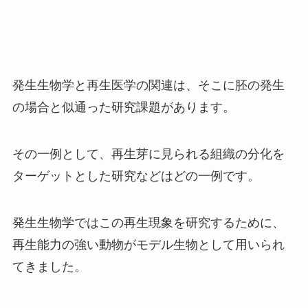
発生生物学と再生医学の関連は、そこに胚の発生
の場合と似通った研究課題があります。
その一例として、再生芽に見られる組織の分化を
ターゲットとした研究などはどの一例です。
発生生物学ではこの再生現象を研究するために、
再生能力の強い動物がモデル生物として用いられ
てきました。