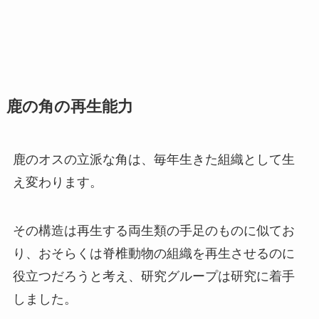
鹿の角の再生能力
鹿のオスの立派な角は、毎年生きた組織として生
え変わります。
その構造は再生する両生類の手足のものに似てお
り、おそらくは脊椎動物の組織を再生させるのに
役立つだろうと考え、研究グループは研究に着手
しました。