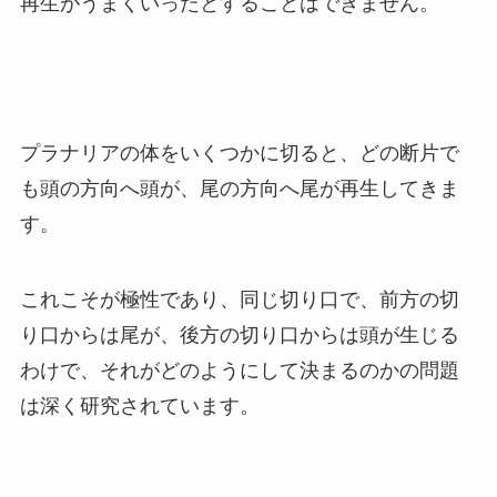
再生がうまくいったとすることはできません。
プラナリアの体をいくつかに切ると、どの断片で
も頭の方向へ頭が、尾の方向へ尾が再生してきま
す。
これこそが極性であり、同じ切り口で、前方の切
り口からは尾が、後方の切り口からは頭が生じる
わけで、それがどのようにして決まるのかの問題
は深く研究されています。