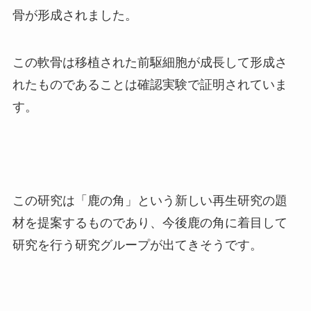
骨が形成されました。
この軟骨は移植された前駆細胞が成長して形成さ
れたものであることは確認実験で証明されていま
す。
この研究は「鹿の角」という新しい再生研究の題
材を提案するものであり、今後鹿の角に着目して
研究を行う研究グループが出てきそうです。