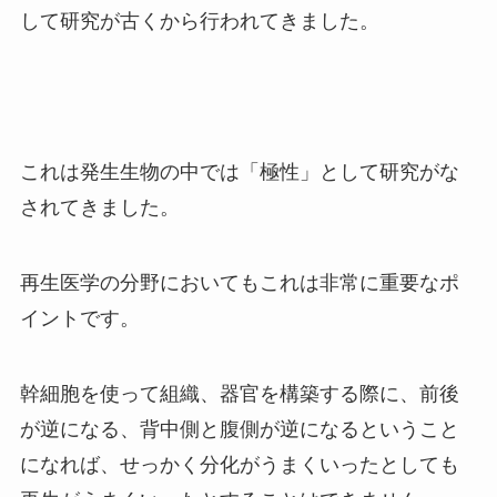
して研究が古くから行われてきました。
これは発生生物の中では「極性」として研究がな
されてきました。
再生医学の分野においてもこれは非常に重要なポ
イントです。
幹細胞を使って組織、器官を構築する際に、前後
が逆になる、背中側と腹側が逆になるということ
になれば、せっかく分化がうまくいったとしても