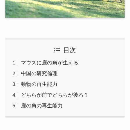
目次
マウスに鹿の角が生える
中国の研究倫理
動物の再生能力
どちらが前でどちらが後ろ？
鹿の角の再生能力