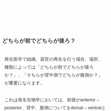
どちらが前でどちらが後ろ？
再生医学で組織、器官の再生を行う場合、場所、
種類によっては「どちらが前でどちらが後ろ
か？」、「そちらが背中側でどちらが腹側か？」
が重要になります。
これは発生生物学においては、前後がanterior –
posterior、背中、腹側についてをdorsal – ventralと