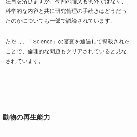
注目を浴びますが、今回の論文も例外ではなく、
科学的な内容と共に研究倫理の手続きはどうだっ
たのかについても一部で議論されています。
ただし、「Science」の審査を通過して掲載された
ことで、倫理的な問題もクリアされていると見な
されています。
動物の再生能力