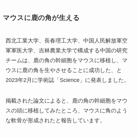
マウスに鹿の角が生える
西北工業大学、長春理工大学、中国人民解放軍空
軍軍医大学、吉林農業大学で構成する中国の研究
チームは、鹿の角の幹細胞をマウスに移植し、マ
ウスに鹿の角を生やさせることに成功した、と
2023年2月に学術誌「Science」に発表しました。
掲載された論文によると、鹿の角の幹細胞をマウ
スの頭に移植してみたところ、マウスに角のよう
な軟骨が形成されたと報告しています。