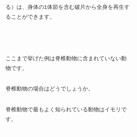
る）は、身体の1体節を含む破片から全身を再生す
ることができます。
ここまで挙げた例は脊椎動物に含まれていない動
物です。
脊椎動物の場合はどうでしょうか。
脊椎動物で最もよく知られている動物はイモリで
す。