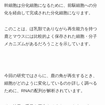
幹細胞は分化細胞になるために、前駆細胞への分
化を経由して完成された分化細胞になります。
このことは、ほ乳類でありながら再生能力を持つ
鹿とマウスには比較的よく保存された細胞・分子
メカニズムがあるだろうことを示しています。
今回の研究ではさらに、鹿の角が再生するとき、
細胞がどのように変化しているのか詳しく調べる
ために、RNAの配列が解析されています。