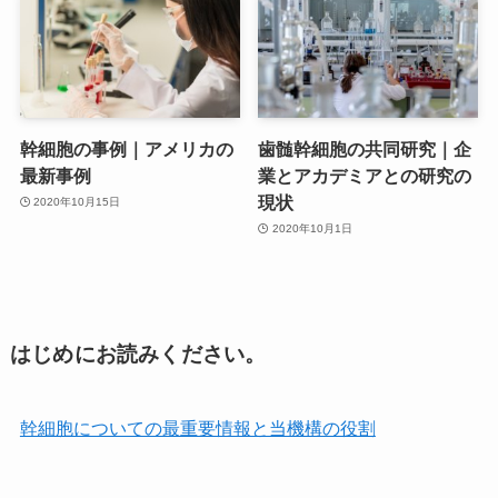
幹細胞の事例｜アメリカの
歯髄幹細胞の共同研究｜企
最新事例
業とアカデミアとの研究の
現状
2020年10月15日
2020年10月1日
はじめにお読みください。
幹細胞についての最重要情報と当機構の役割