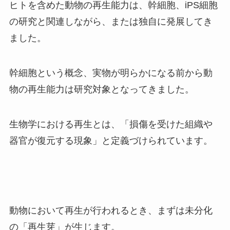
ヒトを含めた動物の再生能力は、幹細胞、iPS細胞
の研究と関連しながら、または独自に発展してき
ました。
幹細胞という概念、実物が明らかになる前から動
物の再生能力は研究対象となってきました。
生物学における再生とは、「損傷を受けた組織や
器官が復元する現象」と定義づけられています。
動物において再生が行われるとき、まずは未分化
の「再生芽」が生じます。