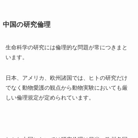
中国の研究倫理
生命科学の研究には倫理的な問題が常につきまと
います。
日本、アメリカ、欧州諸国では、ヒトの研究だけ
でなく動物愛護の観点から動物実験においても厳
しい倫理規定が定められています。