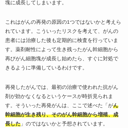
塊に成長してしまいます。
これはがんの再発の原因の1つではないかと考えら
れています。こういったリスクを考えて、がんの
患者には治療した後も定期的に検査を行っていま
す。薬剤耐性によって生き残ったがん幹細胞から
再びがん細胞塊が成長し始めたら、すぐに対処で
きるように準備しているわけです。
再発したがんでは、最初の治療で使われた抗がん
剤が効かなくなるというケースが時折見られま
す。そういった再発がんは、ここで述べた「が
ん
幹細胞が生き残り、そのがん幹細胞から増殖、成
長した
」のではないかと予想されています。