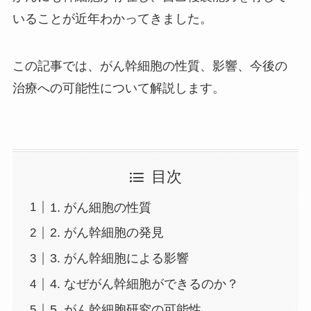
いることが近年わかってきました。
この記事では、がん幹細胞の性質、影響、今後の
治療への可能性について解説します。
目次
1. がん細胞の性質
2. がん幹細胞の発見
3. がん幹細胞による影響
4. なぜがん幹細胞ができるのか？
5. がん幹細胞研究の可能性