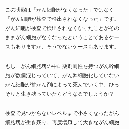
この状態は「がん細胞がなくなった」ではなく
「がん細胞が検査で検出されなくなった」です。
がん細胞が検査で検出されなくなったことがその
ままがん細胞がなくなったということであるケー
スもありますが、そうでないケースもあります。
もし、がん細胞塊の中に薬剤耐性を持つがん幹細
胞が数個混じっていて、がん幹細胞化していない
がん細胞が抗がん剤によって死んでいく中、ひっ
そりと生き残っていたらどうなるでしょうか？
検査で見つからないレベルまで小さくなったがん
細胞塊が生き残り、再度増殖して大きながん細胞