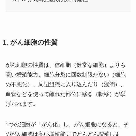
1
. がん細胞の性質
がん細胞の性質は、体細胞（健常な細胞）よりも
高い増殖能力、細胞分裂に回数制限がない（細胞
の不死化）、周辺組織に入り込んだり（浸潤）、
血管などを使って離れた部位に移る（転移）が挙
げられます。
1つの細胞が「
がん化
」し、がん細胞になると、そ
のがん細胞は高い増殖能力でどんどん増殖しま