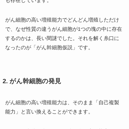
も存在しています。
がん細胞の高い増殖能力でどんどん増殖しただけ
で、なぜ性質の違うがん細胞が1つの塊の中に存在
するのかは、長い間謎でした。それを解く糸口に
なったのが「
がん幹細胞仮説
」です。
2. がん幹細胞の発見
がん細胞の高い増殖能力は、そのまま「
自己複製
能力
」と言い換えることができます。