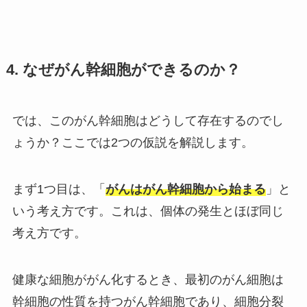
4. なぜがん幹細胞ができるのか？
では、このがん幹細胞はどうして存在するのでし
ょうか？ここでは2つの仮説を解説します。
まず1つ目は、「
がんはがん幹細胞から始まる
」と
いう考え方です。これは、個体の発生とほぼ同じ
考え方です。
健康な細胞ががん化するとき、最初のがん細胞は
幹細胞の性質を持つがん幹細胞であり、細胞分裂