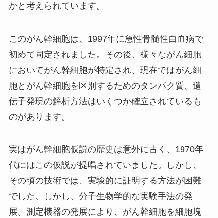
かと考えられています。
このがん幹細胞は、1997年に急性骨髄性白血病で
初めて同定されました。その後、様々ながん細胞
においてがん幹細胞が特定され、現在ではがん細
胞とがん幹細胞を区別するためのタンパク質、遺
伝子発現の解析方法はいくつか確立されているも
のがあります。
実はがん幹細胞仮説の歴史は意外に古く、1970年
代にはこの仮説が提唱されていました。しかし、
その頃の技術では、実験的に証明する方法が困難
でした。しかし、分子生物学的な実験手法の発
展、測定機器の発展により、がん幹細胞を細胞塊