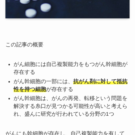
この記事の概要
がん細胞には自己複製能力をもつがん幹細胞が
存在する
がん幹細胞の一部には、
抗がん剤に対して抵抗
性を持つ細胞
が存在する
がん幹細胞は、がんの再発、転移という問題を
解決する糸口が見つかる可能性が高いと考えら
れ、盛んに研究が行われている分野の1つ
がんにも幹細胞が存在し、自己複製能力を有して