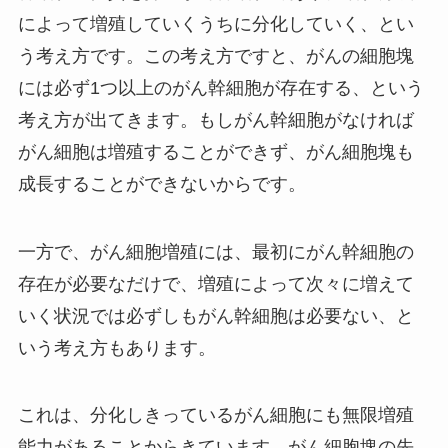
によって増殖していくうちに分化していく、とい
う考え方です。この考え方ですと、がんの細胞塊
には必ず1つ以上のがん幹細胞が存在する、という
考え方が出てきます。もしがん幹細胞がなければ
がん細胞は増殖することができず、がん細胞塊も
成長することができないからです。
一方で、がん細胞増殖には、最初にがん幹細胞の
存在が必要なだけで、増殖によって次々に増えて
いく状況では必ずしもがん幹細胞は必要ない、と
いう考え方もあります。
これは、分化しきっているがん細胞にも無限増殖
能力があることからきています。がん細胞塊の先