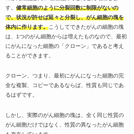
す。
健常細胞のように分裂回数に制限がないの
で、状況が許せば延々と分裂し、がん細胞の塊を
体内に作ります。
こうしてできたがんの細胞の塊
は、1つのがん細胞からは増えたものなので、最初
にがんになった細胞の「クローン」であると考え
ることができます。
クローン、つまり、最初にがんになった細胞の完
全な複製、コピーであるならば、性質も同じであ
るはずです。
しかし、実際のがん細胞の塊は、全く同じ性質の
がん細胞だけではなく、性質の異なったがん細胞