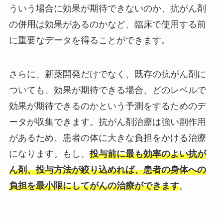
ういう場合に効果が期待できないのか、抗がん剤
の併用は効果があるのかなど、臨床で使用する前
に重要なデータを得ることができます。
さらに、新薬開発だけでなく、既存の抗がん剤に
ついても、効果が期待できる場合、どのレベルで
効果が期待できるのかという予測をするためのデ
ータが収集できます。抗がん剤治療は強い副作用
があるため、患者の体に大きな負担をかける治療
になります。もし、
投与前に最も効率のよい抗が
ん剤、投与方法が絞り込めれば、患者の身体への
負担を最小限にしてがんの治療ができます
。