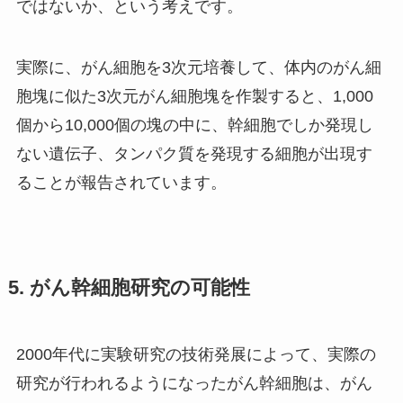
ではないか、という考えです。
実際に、がん細胞を3次元培養して、体内のがん細
胞塊に似た3次元がん細胞塊を作製すると、1,000
個から10,000個の塊の中に、幹細胞でしか発現し
ない遺伝子、タンパク質を発現する細胞が出現す
ることが報告されています。
5. がん幹細胞研究の可能性
2000年代に実験研究の技術発展によって、実際の
研究が行われるようになったがん幹細胞は、がん