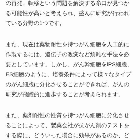
の再発、転移という問題を解決する糸口が見つか
る可能性が高いと考えられ、盛んに研究が行われ
ている分野の1つです。
また、現在は薬物耐性を持つがん細胞を人工的に
作製するには、遺伝子の改変など煩雑な手法を必
要としています。しかし、がん幹細胞をiPS細胞、
ES細胞のように、培養条件によって様々なタイプ
のがん細胞に分化させることができれば、がんの
研究が飛躍的に進歩することが考えられます。
また、薬剤耐性の性質を持つがん細胞に分化させ
ることによって、製薬会社が抗がん剤のテストを
する際に、どういった場合に効果があるのか、ど