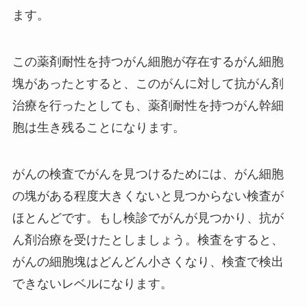
ます。
この薬剤耐性を持つがん細胞が存在するがん細胞
塊があったとすると、このがんに対して抗がん剤
治療を行ったとしても、薬剤耐性を持つがん幹細
胞は生き残ることになります。
がんの検査でがんを見つけるためには、がん細胞
の塊がある程度大きくないと見つからない検査が
ほとんどです。もし検診でがんが見つかり、抗が
ん剤治療を受けたとしましょう。検査をすると、
がんの細胞塊はどんどん小さくなり、検査で検出
できないレベルになります。