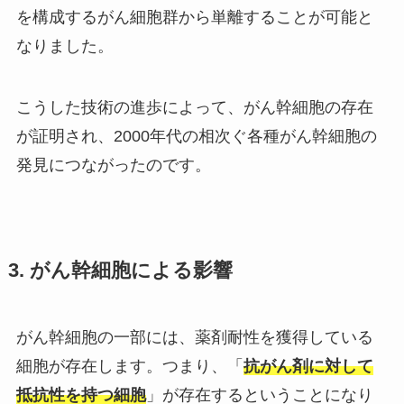
を構成するがん細胞群から単離することが可能と
なりました。
こうした技術の進歩によって、がん幹細胞の存在
が証明され、2000年代の相次ぐ各種がん幹細胞の
発見につながったのです。
3. がん幹細胞による影響
がん幹細胞の一部には、薬剤耐性を獲得している
細胞が存在します。つまり、「
抗がん剤に対して
抵抗性を持つ細胞
」が存在するということになり