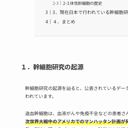
2-3.体性幹細胞の歴史
3．現在日本で行われている幹細胞
４．まとめ
１．幹細胞研究の起源
幹細胞研究の起源を辿ると、公表されているデー
われています。
造血幹細胞は、血液がんや免疫不全などの患者さ
次世界大戦中のアメリカでのマンハッタン計画が