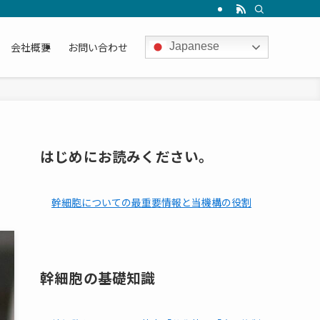
会社概要
お問い合わせ
Japanese
はじめにお読みください。
幹細胞についての最重要情報と当機構の役割
幹細胞の基礎知識