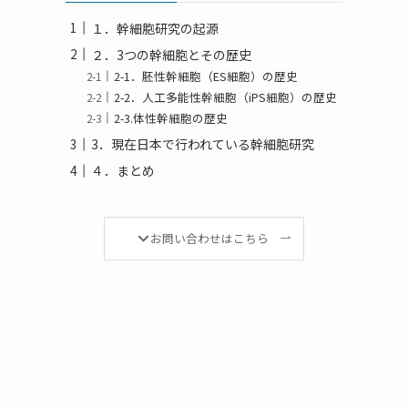
１．幹細胞研究の起源
２．3つの幹細胞とその歴史
2-1．胚性幹細胞（ES細胞）の歴史
2-2．人工多能性幹細胞（iPS細胞）の歴史
2-3.体性幹細胞の歴史
3．現在日本で行われている幹細胞研究
４．まとめ
お問い合わせはこちら