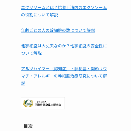
エクソソームとは？培養上清内のエクソソーム
の役割について解説
年齢ごとの人の幹細胞の数について解説
他家細胞は⼤丈夫なのか？他家細胞の安全性に
ついて解説
アルツハイマー（認知症）・脳梗塞・関節リウ
マチ・アレルギーの幹細胞治療研究について解
説
目次