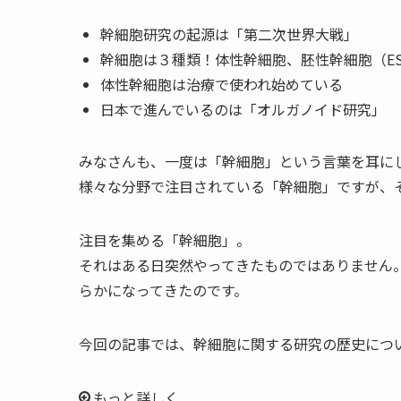
幹細胞研究の起源は「第二次世界大戦」
幹細胞は３種類！体性幹細胞、胚性幹細胞（ES
体性幹細胞は治療で使われ始めている
日本で進んでいるのは「オルガノイド研究」
みなさんも、一度は「幹細胞」という言葉を耳に
様々な分野で注目されている「幹細胞」ですが、
注目を集める「幹細胞」。
それはある日突然やってきたものではありません
らかになってきたのです。
今回の記事では、幹細胞に関する研究の歴史につ
もっと詳しく