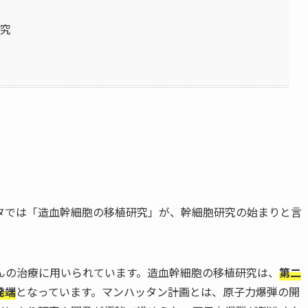
研究
タでは「造血幹細胞の移植研究」が、幹細胞研究の始まりと言
んの治療に用いられています。造血幹細胞の移植研究は、
第二
発端
となっています。マンハッタン計画とは、原子力爆弾の開