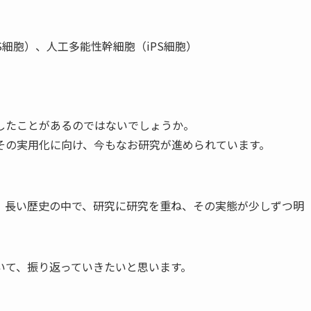
細胞）、人工多能性幹細胞（iPS細胞）
したことがあるのではないでしょうか。
その実用化に向け、今もなお研究が進められています。
。長い歴史の中で、研究に研究を重ね、その実態が少しずつ明
いて、振り返っていきたいと思います。