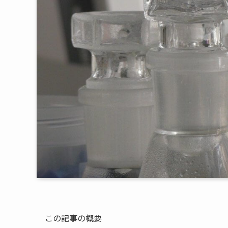
この記事の概要