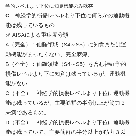
学的レベルより下位に知覚機能のみ残存
C
：神経学的損傷レベルより下位に何らかの運動機
能は残っているもの
※ AISAによる重症度分類
A（完全）：仙髄領域（S4～S5）に知覚または運
動機能がまったくない。完全麻痺。
B（不全）：仙髄領域（S4～S5）を含む神経学的
損傷レベルより下に知覚は残っているが、運動機
能がない。
C（不全）：神経学的損傷レベルより下位に運動機
能は残っているが、主要筋群の半分以上が筋力３
未満であるもの。
D（不全）：神経学的損傷レベルより下位に運動機
能は残っていて、主要筋群の半分以上が筋力３以