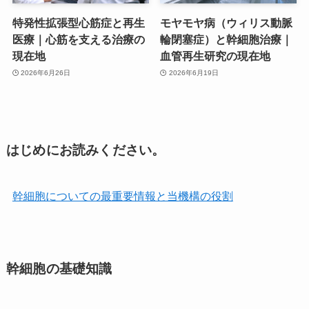
特発性拡張型心筋症と再生
モヤモヤ病（ウィリス動脈
医療｜心筋を支える治療の
輪閉塞症）と幹細胞治療｜
現在地
血管再生研究の現在地
2026年6月26日
2026年6月19日
はじめにお読みください。
幹細胞についての最重要情報と当機構の役割
幹細胞の基礎知識