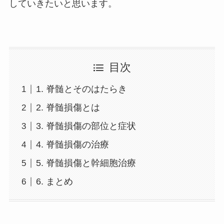
していきたいと思います。
目次
1. 脊髄とそのはたらき
2. 脊髄損傷とは
3. 脊髄損傷の部位と症状
4. 脊髄損傷の治療
5. 脊髄損傷と幹細胞治療
6. まとめ