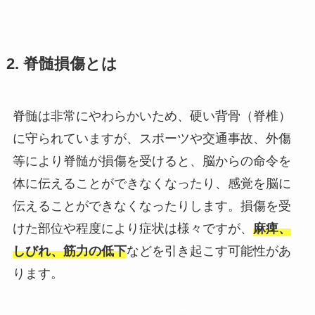
2. 脊髄損傷とは
脊髄は非常にやわらかいため、硬い背骨（脊椎）
に守られていますが、スポーツや交通事故、外傷
等により脊髄が損傷を受けると、脳からの命令を
体に伝えることができなくなったり、感覚を脳に
伝えることができなくなったりします。損傷を受
けた部位や程度により症状は様々ですが、
麻痺、
しびれ、筋力の低下
などを引き起こす可能性があ
ります。