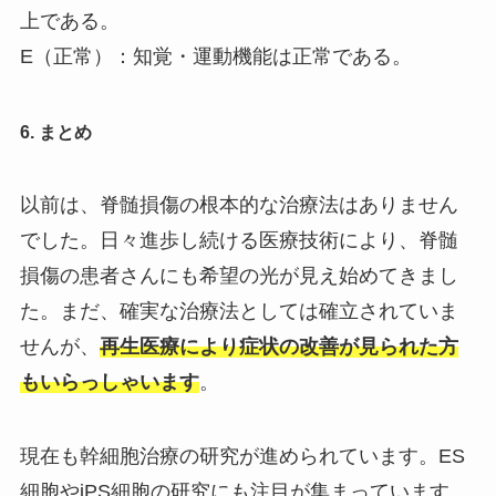
上である。
E（正常）：知覚・運動機能は正常である。
6. まとめ
以前は、脊髄損傷の根本的な治療法はありません
でした。日々進歩し続ける医療技術により、脊髄
損傷の患者さんにも希望の光が見え始めてきまし
た。まだ、確実な治療法としては確立されていま
せんが、
再生医療により症状の改善が見られた方
もいらっしゃいます
。
現在も幹細胞治療の研究が進められています。ES
細胞やiPS細胞の研究にも注目が集まっています