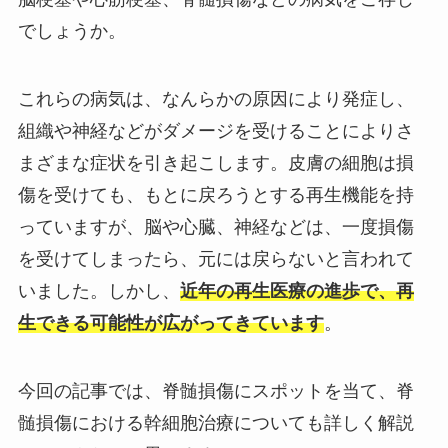
でしょうか。
これらの病気は、なんらかの原因により発症し、
組織や神経などがダメージを受けることによりさ
まざまな症状を引き起こします。皮膚の細胞は損
傷を受けても、もとに戻ろうとする再生機能を持
っていますが、脳や心臓、神経などは、一度損傷
を受けてしまったら、元には戻らないと言われて
いました。しかし、
近年の再生医療の進歩で、再
生できる可能性が広がってきています
。
今回の記事では、
脊髄損傷
にスポットを当て、脊
髄損傷における幹細胞治療についても詳しく解説