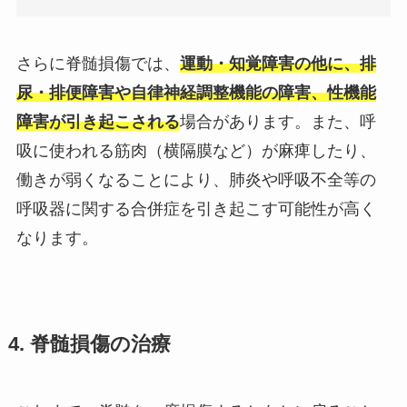
さらに脊髄損傷では、
運動・知覚障害の他に、排
尿・排便障害や自律神経調整機能の障害、性機能
障害が引き起こされる
場合があります。また、呼
吸に使われる筋肉（横隔膜など）が麻痺したり、
働きが弱くなることにより、肺炎や呼吸不全等の
呼吸器に関する合併症を引き起こす可能性が高く
なります。
4. 脊髄損傷の治療