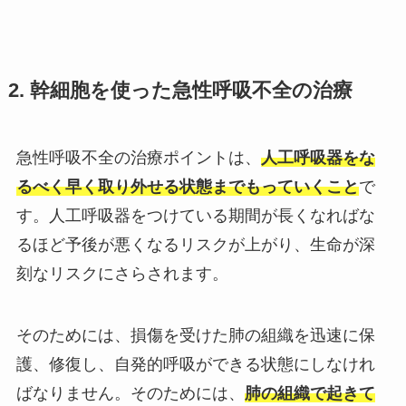
2. 幹細胞を使った急性呼吸不全の治療
急性呼吸不全の治療ポイントは、
人工呼吸器をな
るべく早く取り外せる状態までもっていくこと
で
す。人工呼吸器をつけている期間が長くなればな
るほど予後が悪くなるリスクが上がり、生命が深
刻なリスクにさらされます。
そのためには、損傷を受けた肺の組織を迅速に保
護、修復し、自発的呼吸ができる状態にしなけれ
ばなりません。そのためには、
肺の組織で起きて