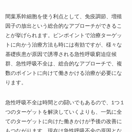
間葉系幹細胞を使う利点として、免疫調節、増殖
因子の放出という総合的なアプローチができるこ
とが挙げられます。ピンポイントで治療ターゲッ
トに向かう治療方法も時には有効ですが、様々な
基礎疾患が原因で誘導される急性呼吸窮迫症候
群、急性呼吸不全は、総合的なアプローチで、複
数のポイントに向けて働きかける治療が必要にな
ります。
急性呼吸不全は時間との闘いでもあるので、1つ１
つのターゲットを解決していくよりも、一気に全
てのターゲットに向けた働きかけが予後の改善に
もつながります。現在は急性呼吸不全の原因とな