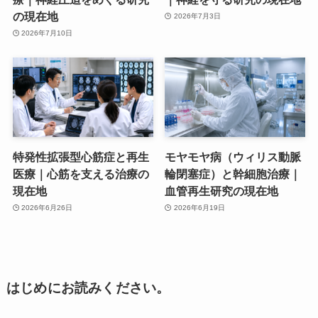
の現在地
2026年7月3日
2026年7月10日
特発性拡張型心筋症と再生
モヤモヤ病（ウィリス動脈
医療｜心筋を支える治療の
輪閉塞症）と幹細胞治療｜
現在地
血管再生研究の現在地
2026年6月26日
2026年6月19日
はじめにお読みください。