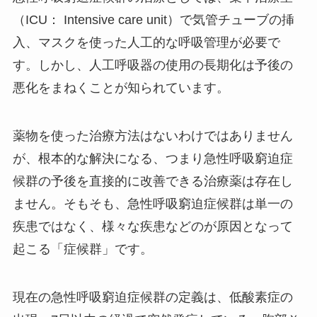
（ICU： Intensive care unit）で気管チューブの挿
入、マスクを使った人工的な呼吸管理が必要で
す。しかし、人工呼吸器の使用の長期化は予後の
悪化をまねくことが知られています。
薬物を使った治療方法はないわけではありません
が、根本的な解決になる、つまり急性呼吸窮迫症
候群の予後を直接的に改善できる治療薬は存在し
ません。そもそも、急性呼吸窮迫症候群は単一の
疾患ではなく、様々な疾患などのが原因となって
起こる「症候群」です。
現在の急性呼吸窮迫症候群の定義は、低酸素症の