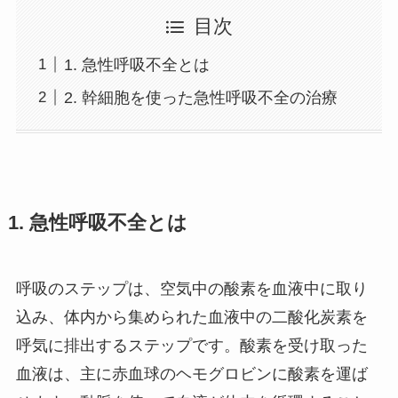
目次
1. 急性呼吸不全とは
2. 幹細胞を使った急性呼吸不全の治療
1. 急性呼吸不全とは
呼吸のステップは、空気中の酸素を血液中に取り
込み、体内から集められた血液中の二酸化炭素を
呼気に排出するステップです。酸素を受け取った
血液は、主に赤血球のヘモグロビンに酸素を運ば