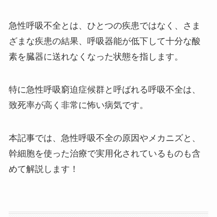
急性呼吸不全とは、ひとつの疾患ではなく、さま
ざまな疾患の結果、呼吸器能が低下して十分な酸
素を臓器に送れなくなった状態を指します。
特に急性呼吸窮迫症候群と呼ばれる呼吸不全は、
致死率が高く非常に怖い病気です。
本記事では、急性呼吸不全の原因やメカニズと、
幹細胞を使った治療で実用化されているものも含
めて解説します！