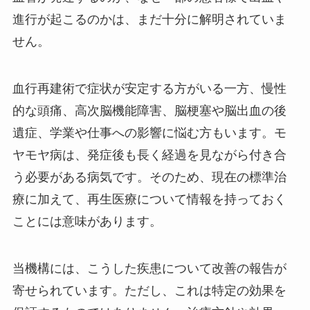
進行が起こるのかは、まだ十分に解明されていま
せん。
血行再建術で症状が安定する方がいる一方、慢性
的な頭痛、高次脳機能障害、脳梗塞や脳出血の後
遺症、学業や仕事への影響に悩む方もいます。モ
ヤモヤ病は、発症後も長く経過を見ながら付き合
う必要がある病気です。そのため、現在の標準治
療に加えて、再生医療について情報を持っておく
ことには意味があります。
当機構には、こうした疾患について改善の報告が
寄せられています。ただし、これは特定の効果を