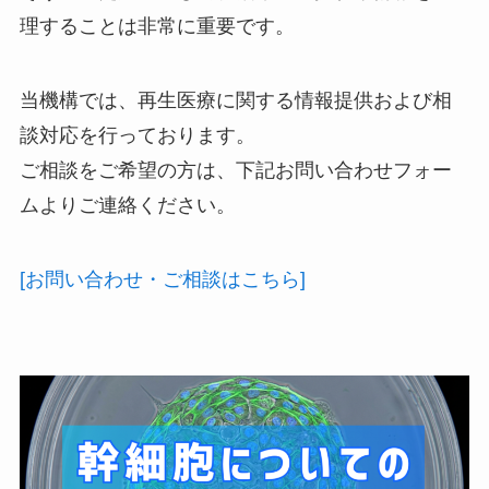
理することは非常に重要です。
当機構では、再生医療に関する情報提供および相
談対応を行っております。
ご相談をご希望の方は、下記お問い合わせフォー
ムよりご連絡ください。
[お問い合わせ・ご相談はこちら]