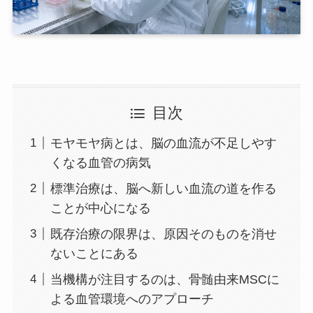
目次
モヤモヤ病とは、脳の血流が不足しやす
くなる血管の病気
標準治療は、脳へ新しい血流の道を作る
ことが中心になる
既存治療の限界は、原因そのものを消せ
ないことにある
当機構が注目するのは、骨髄由来MSCに
よる血管環境へのアプローチ