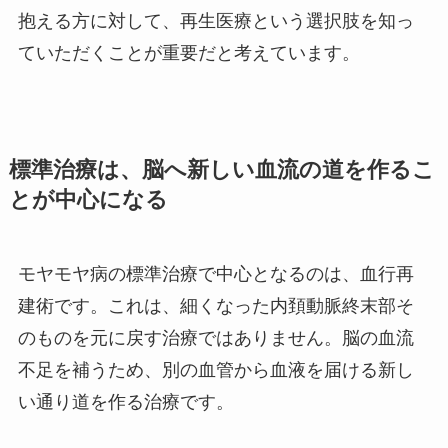
抱える方に対して、再生医療という選択肢を知っ
ていただくことが重要だと考えています。
標準治療は、脳へ新しい血流の道を作るこ
とが中心になる
モヤモヤ病の標準治療で中心となるのは、血行再
建術です。これは、細くなった内頚動脈終末部そ
のものを元に戻す治療ではありません。脳の血流
不足を補うため、別の血管から血液を届ける新し
い通り道を作る治療です。