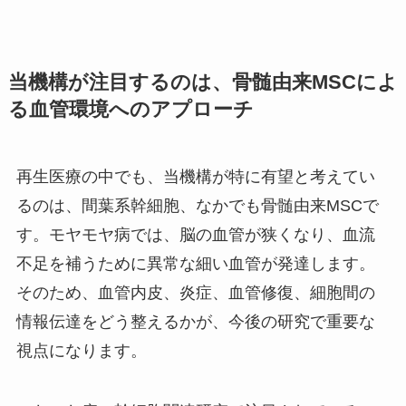
当機構が注目するのは、骨髄由来MSCによ
る血管環境へのアプローチ
再生医療の中でも、当機構が特に有望と考えてい
るのは、間葉系幹細胞、なかでも骨髄由来MSCで
す。モヤモヤ病では、脳の血管が狭くなり、血流
不足を補うために異常な細い血管が発達します。
そのため、血管内皮、炎症、血管修復、細胞間の
情報伝達をどう整えるかが、今後の研究で重要な
視点になります。