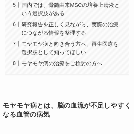
国内では、骨髄由来MSCの培養上清液と
いう選択肢がある
研究報告を正しく見ながら、実際の治療
につながる情報を整理する
モヤモヤ病と向き合う方へ、再生医療を
選択肢として知ってほしい
モヤモヤ病の治療をご検討の方へ
モヤモヤ病とは、脳の血流が不足しやすく
なる血管の病気