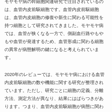
モヤモヤ病の幹細胞関連研究で注目されているの
は、血管内皮前駆細胞です。血管内皮前駆細胞
は、血管内皮細胞の修復や新生に関わる可能性を
持つ細胞として研究されてきました。モヤモヤ病
では、血管が狭くなる一方で、側副血行路やもや
もや血管が発達するため、血管形成に関わる細胞
の異常が病態解明の鍵になると考えられていま
す。
2020年のレビューでは、モヤモヤ病における血管
内皮前駆細胞の数や機能に関する研究が整理され
ています。ただし、研究ごとに細胞の定義、分離
方法、測定方法が異なり、結果にはばらつきがあ
ります。つまり、血管内皮前駆細胞が病態に関わ