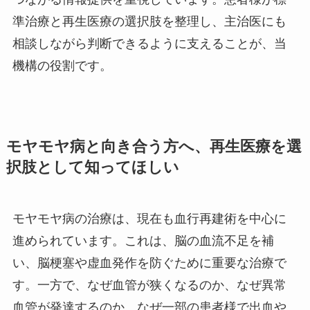
準治療と再生医療の選択肢を整理し、主治医にも
相談しながら判断できるように支えることが、当
機構の役割です。
モヤモヤ病と向き合う方へ、再生医療を選
択肢として知ってほしい
モヤモヤ病の治療は、現在も血行再建術を中心に
進められています。これは、脳の血流不足を補
い、脳梗塞や虚血発作を防ぐために重要な治療で
す。一方で、なぜ血管が狭くなるのか、なぜ異常
血管が発達するのか、なぜ一部の患者様で出血や