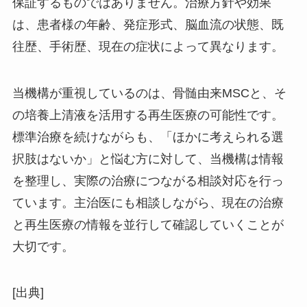
保証するものではありません。治療方針や効果
は、患者様の年齢、発症形式、脳血流の状態、既
往歴、手術歴、現在の症状によって異なります。
当機構が重視しているのは、骨髄由来MSCと、そ
の培養上清液を活用する再生医療の可能性です。
標準治療を続けながらも、「ほかに考えられる選
択肢はないか」と悩む方に対して、当機構は情報
を整理し、実際の治療につながる相談対応を行っ
ています。主治医にも相談しながら、現在の治療
と再生医療の情報を並行して確認していくことが
大切です。
[出典]