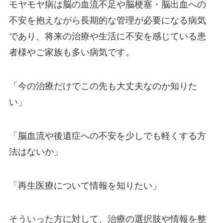
モヤモヤ病は脳の血流不足や脳梗塞・脳出血への
不安を抱えながら長期的な管理が必要になる病気
であり、将来の治療や生活に不安を感じている患
者様やご家族も多い病気です。
「今の治療だけでこの先も大丈夫なのか知りた
い」
「脳血流や後遺症への不安を少しでも軽くする方
法はないか」
「再生医療について情報を知りたい」
そういった方に対して、治療の選択肢や情報を整