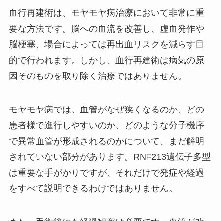
血行再建術は、モヤモヤ病治療において非常に重
要な方法です。脳への血流を改善し、虚血発作や
脳梗塞、場合によっては再出血リスクを減らす目
的で行われます。しかし、血行再建術は病気の原
因そのものを取り除く治療ではありません。
モヤモヤ病では、血管がなぜ狭くなるのか、どの
患者様で進行しやすいのか、どのような分子機序
で異常血管が形成されるのかについて、まだ解明
されていない部分があります。RNF213遺伝子多型
は重要な手がかりですが、それだけで発症や経過
をすべて説明できるわけではありません。