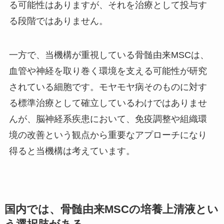
る可能性はありますが、それを治療として投与す
る段階ではありません。
一方で、当機構が重視している骨髄由来MSCは、
血管や神経を取り巻く環境を支える可能性が研究
されている細胞です。モヤモヤ病そのものに対す
る標準治療として確立しているわけではありませ
んが、脳神経系疾患において、免疫調整や組織環
境の改善という観点から重要なアプローチになり
得ると当機構は考えています。
国内では、骨髄由来MSCの培養上清液とい