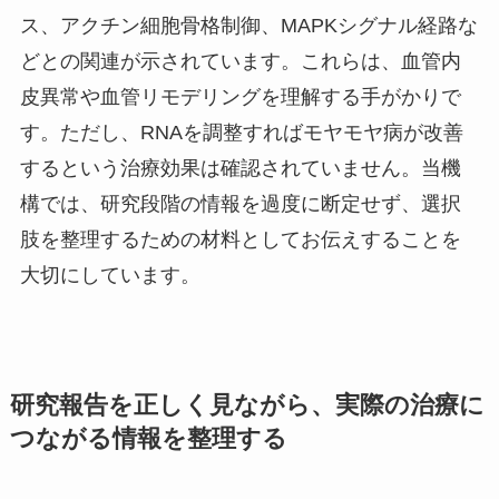
ス、アクチン細胞骨格制御、MAPKシグナル経路な
どとの関連が示されています。これらは、血管内
皮異常や血管リモデリングを理解する手がかりで
す。ただし、RNAを調整すればモヤモヤ病が改善
するという治療効果は確認されていません。当機
構では、研究段階の情報を過度に断定せず、選択
肢を整理するための材料としてお伝えすることを
大切にしています。
研究報告を正しく見ながら、実際の治療に
つながる情報を整理する