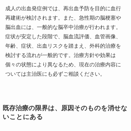
成人の出血発症例では、再出血予防を目的に血行
再建術が検討されます。また、急性期の脳梗塞や
脳出血には、一般的な脳卒中治療が行われます。
症状が安定した段階で、脳血流評価、血管画像、
年齢、症状、出血リスクを踏まえ、外科的治療を
検討する流れが一般的です。治療方針や効果は
個々の状態により異なるため、現在の治療内容に
ついては主治医にも必ずご相談ください。
既存治療の限界は、原因そのものを消せな
いことにある