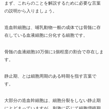
まず、これらのことを解説するために必要な言葉
の説明から入りましょう。
造血幹細胞は、哺乳動物一般の成体では骨髄に存
在している血液細胞に分化する細胞です。
骨髄の血液細胞10万個に1個程度の割合で存在しま
す。
静止期、とは細胞周期のある時期を指す言葉で
す。
大部分の造血幹細胞は、細胞分裂をしない静止期
にとどまっていますが、刺激に応じて細胞増殖期