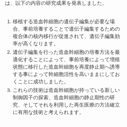
は、以下の内容の研究成果を発表しました。
移植する造血幹細胞の遺伝子編集が必要な場
合、事前培養することで遺伝子編集するための
複合体の核内移行が促進されて、遺伝子編集効
率が高くなります。
遺伝子編集を行った造血幹細胞の培養方法を最
適化することによって、事前培養によって増殖
状態に移行した造血幹細胞を再度静止期へ誘導
する事によって幹細胞活性を高いままにしてお
くことに成功しました。
これらの技術は造血幹細胞が持っている新しい
制御因子の探索、造血幹細胞の静止期性の研
究、そしてそれを利用した再生医療の方法確立
に有用な技術と考えられます。