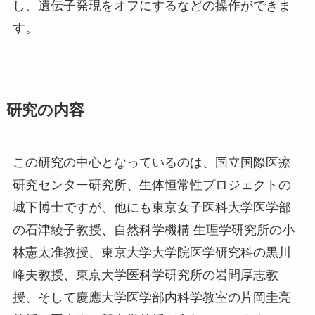
し、遺伝子発現をオフにするなどの操作ができま
す。
研究の内容
この研究の中心となっているのは、国立国際医療
研究センター研究所、生体恒常性プロジェクトの
城下博士ですが、他にも東京女子医科大学医学部
の石津綾子教授、自然科学機構 生理学研究所の小
林憲太准教授、東京大学大学院医学研究科の黒川
峰夫教授、東京大学医科学研究所の岩間厚志教
授、そして慶應大学医学部内科学教室の片岡圭亮