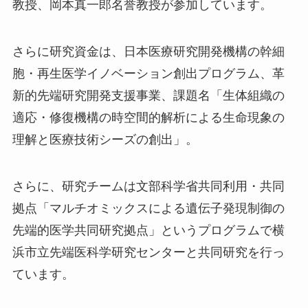
教授、岡本真一郎名誉教授が参加しています。
さらに研究資金は、日本医療研究開発機構の幹細
胞・再生医学イノベーション創出プログラム、革
新的先端研究開発支援事業、課題名「生体組織の
適応・修復機構の時空間的解析による生命現象の
理解と医療技術シーズの創出」。
さらに、研究チームは文部科学省共同利用・共同
拠点「マルチオミックスによる遺伝子発現制御の
先端的医学共同研究拠点」というプログラムで横
浜市立先端医科学研究センターと共同研究を行っ
ています。