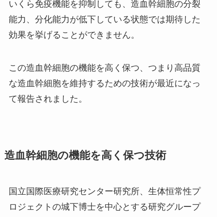
いくら免疫機能を抑制しても、造血幹細胞の分裂
能力、分化能力が低下している状態では期待した
効果を挙げることができません。
この造血幹細胞の機能を高く保つ、つまり高品質
な造血幹細胞を維持するための技術が最近になっ
て報告されました。
造血幹細胞の機能を高く保つ技術
国立国際医療研究センター研究所、生体恒常性プ
ロジェクトの城下博士を中心とする研究グループ