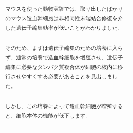
マウスを使った動物実験では、取り出したばかり
のマウス造血幹細胞は非相同性末端結合修復を介
した遺伝子編集効率が低いことがわかりました。
そのため、まずは遺伝子編集のための培養に入ら
ず、通常の培養で造血幹細胞を増殖させ、遺伝子
編集に必要なタンパク質複合体が細胞の核内に移
行させやすくする必要があることを見出しまし
た。
しかし、この培養によって造血幹細胞が増殖する
と、細胞本体の機能が低下します。