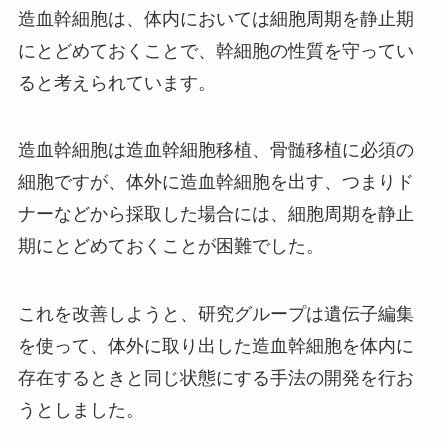
造血幹細胞は、体内においては細胞周期を静止期
にとどめておくことで、幹細胞の性質を守ってい
ると考えられています。
造血幹細胞は造血幹細胞移植、骨髄移植に必須の
細胞ですが、体外に造血幹細胞を出す、つまりド
ナーなどから採取した場合には、細胞周期を静止
期にとどめておくことが困難でした。
これを改善しようと、研究グループは遺伝子編集
を使って、体外に取り出した造血幹細胞を体内に
存在するときと同じ状態にする手法の開発を行お
うとしました。