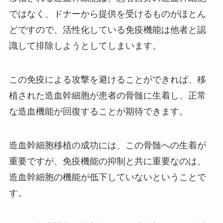
ではなく、ドナーから提供を受けるものがほとん
どですので、活性化している免疫機能は他者と認
識して排除しようとしてしまいます。
この免疫による攻撃を避けることができれば、移
植された造血幹細胞が患者の骨髄に生着し、正常
な造血機能が回復することが期待できます。
造血幹細胞移植の成功には、この骨髄への生着が
重要ですが、免疫機能の抑制と共に重要なのは、
造血幹細胞の機能が低下していないということで
す。