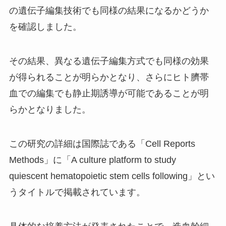
の遺伝子編集技術でも同様の結果になるかどうか
を確認しました。
その結果、異なる遺伝子編集方式でも同様の効果
が得られることが明らかとなり、さらにヒト臍帯
血での編集でも静止期誘導が可能であることが明
らかとなりました。
この研究の詳細は国際誌である「Cell Reports
Methods」に「A culture platform to study
quiescent hematopoietic stem cells following」とい
うタイトルで掲載されています。