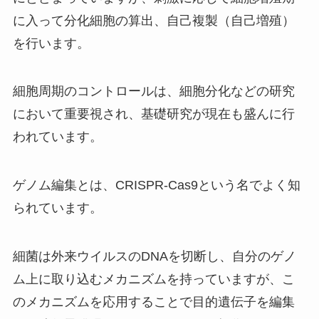
に入って分化細胞の算出、自己複製（自己増殖）
を行います。
細胞周期のコントロールは、細胞分化などの研究
において重要視され、基礎研究が現在も盛んに行
われています。
ゲノム編集とは、CRISPR-Cas9という名でよく知
られています。
細菌は外来ウイルスのDNAを切断し、自分のゲノ
ム上に取り込むメカニズムを持っていますが、こ
のメカニズムを応用することで目的遺伝子を編集