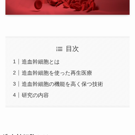
目次
造血幹細胞とは
造血幹細胞を使った再生医療
造血幹細胞の機能を高く保つ技術
研究の内容