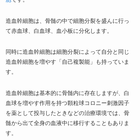
造血幹細胞は、骨髄の中で細胞分裂を盛んに行っ
て赤血球、白血球、血小板に分化します。
同時に造血幹細胞は細胞分裂によって自分と同じ
造血幹細胞を増やす「自己複製能」も持っていま
す。
造血幹細胞は基本的に骨髄内に存在しますが、白
血球を増やす作用を持つ顆粒球コロニー刺激因子
を薬として投与したときなどの治療環境では、骨
髄から出て全身の血液中に移行することもありま
す。