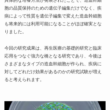
具体的な培養方法が発表されたことで、造血幹細
胞の品質保持のための遺伝子編集だけでなく、疾
病によって性質を遺伝子編集で変えた造血幹細胞
も将来的には利用可能になることがほぼ確実とな
りました。
今回の研究成果は、再生医療の基礎的研究と臨床
応用をつなぐ強力な橋となる研究であり、今後は
さまざまなタイプの造血幹細胞が作られ、疾病に
対してどれだけ効果があるのかの研究試験が増え
ると考えられます。