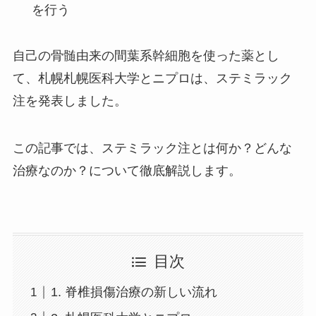
を行う
自己の骨髄由来の間葉系幹細胞を使った薬とし
て、札幌札幌医科大学とニプロは、
ステミラック
注
を発表しました。
この記事では、ステミラック注とは何か？どんな
治療なのか？について徹底解説します。
目次
1. 脊椎損傷治療の新しい流れ