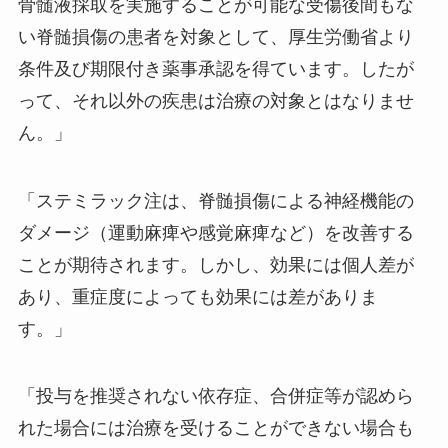
骨髄液採取を実施することが可能な受傷後間もな
い脊髄損傷の患者を対象として、厚生労働省より
条件及び期限付き薬事承認を得ています。したが
って、それ以外の疾患は治療の対象とはなりませ
ん。」
「ステミラック注は、脊髄損傷による神経機能の
ダメージ（運動麻痺や感覚麻痺など）を改善する
ことが期待されます。しかし、効果には個人差が
あり、重症度によっても効果には差がありま
す。」
「投与を推奨されない依存症、合併症等が認めら
れた場合には治療を受けることができない場合も