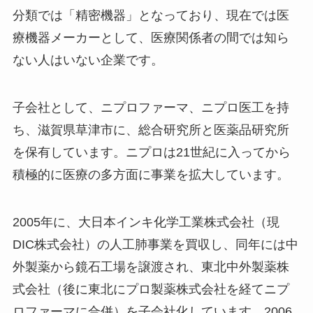
分類では「精密機器」となっており、現在では医
療機器メーカーとして、医療関係者の間では知ら
ない人はいない企業です。
子会社として、ニプロファーマ、ニプロ医工を持
ち、滋賀県草津市に、総合研究所と医薬品研究所
を保有しています。ニプロは21世紀に入ってから
積極的に医療の多方面に事業を拡大しています。
2005年に、大日本インキ化学工業株式会社（現
DIC株式会社）の人工肺事業を買収し、同年には中
外製薬から鏡石工場を譲渡され、東北中外製薬株
式会社（後に東北にプロ製薬株式会社を経てニプ
ロファーマに合併）を子会社化しています。2006