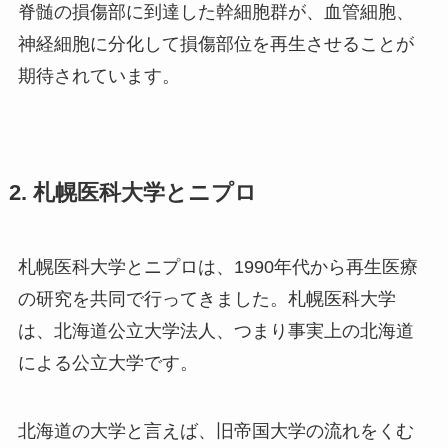
脊髄の損傷部に到達した幹細胞群が、血管細胞、
神経細胞に分化して損傷部位を再生させることが
期待されています。
2. 札幌医科大学とニプロ
札幌医科大学とニプロは、1990年代から再生医療
の研究を共同で行ってきました。札幌医科大学
は、北海道公立大学法人、つまり事実上の北海道
による公立大学です。
北海道の大学と言えば、旧帝国大学の流れをくむ