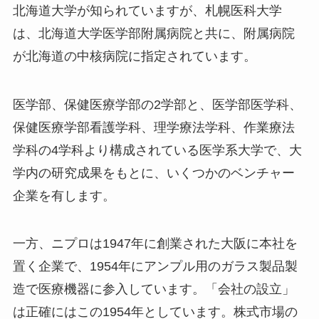
北海道大学が知られていますが、札幌医科大学
は、北海道大学医学部附属病院と共に、附属病院
が北海道の中核病院に指定されています。
医学部、保健医療学部の2学部と、医学部医学科、
保健医療学部看護学科、理学療法学科、作業療法
学科の4学科より構成されている医学系大学で、大
学内の研究成果をもとに、いくつかのベンチャー
企業を有します。
一方、ニプロは1947年に創業された大阪に本社を
置く企業で、1954年にアンプル用のガラス製品製
造で医療機器に参入しています。「会社の設立」
は正確にはこの1954年としています。株式市場の