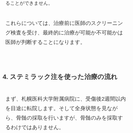
ることができません。
これらについては、治療前に医師のスクリーニン
グ検査を受け、最終的に治療が可能か不可能かは
医師が判断することになります。
4. ステミラック注を使った治療の流れ
まず、札幌医科大学附属病院に、受傷後2週間以内
を目途に転院します。そして全身状態を見なが
ら、骨髄の採取を行いますが、骨髄のみを採取す
るわけではありません。