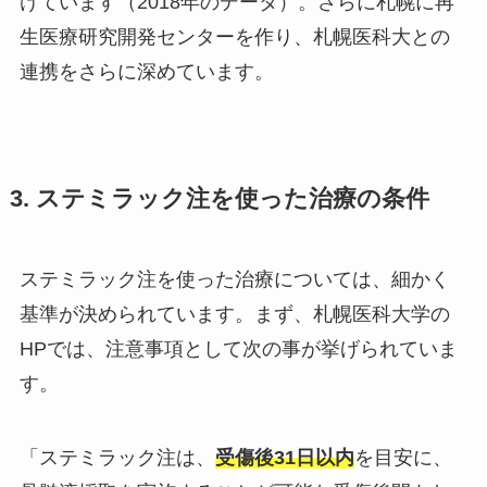
けています（2018年のデータ）。さらに札幌に再
生医療研究開発センターを作り、札幌医科大との
連携をさらに深めています。
3. ステミラック注を使った治療の条件
ステミラック注を使った治療については、細かく
基準が決められています。まず、札幌医科大学の
HPでは、注意事項として次の事が挙げられていま
す。
「ステミラック注は、
受傷後31日以内
を目安に、