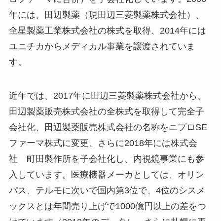
年には、田辺製薬（現田辺三菱製薬株式会社）、
全星製薬工業株式会社の株式を取得、2014年には
ユニチカからメディカル事業を譲渡されていま
す。
近年では、2017年に田辺三菱製薬株式会社から、
田辺製薬販売株式会社の全株式を取得して完全子
会社化、田辺製薬販売株式会社の名称をニプロSE
ファーマ株式に変更、さらに2018年には株式会
社 町田製作所を子会社化し、内視鏡事業にも参
入しています。医療機器メーカとしては、オリン
パス、テルモに次いで国内第3位で、4位のシスメ
ックスとは年間売り上げで1000億円以上の差をつ