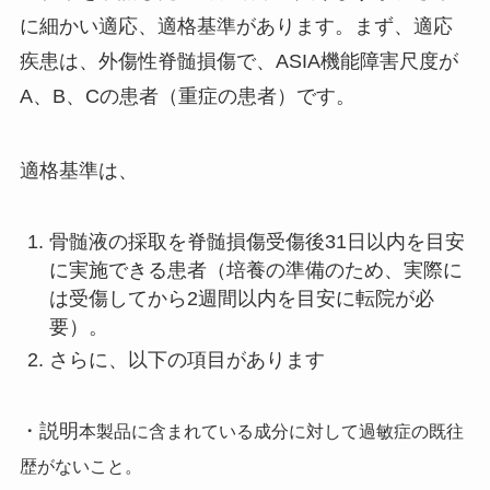
に細かい適応、適格基準があります。まず、適応
疾患は、外傷性脊髄損傷で、ASIA機能障害尺度が
A、B、Cの患者（重症の患者）です。
適格基準は、
骨髄液の採取を脊髄損傷受傷後31日以内を目安
に実施できる患者（培養の準備のため、実際に
は受傷してから2週間以内を目安に転院が必
要）。
さらに、以下の項目があります
・説明
本製品に含まれている成分に対して過敏症の既往
歴がないこと。