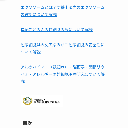
エクソソームとは？培養上清内のエクソソーム
の役割について解説
年齢ごとの人の幹細胞の数について解説
他家細胞は⼤丈夫なのか？他家細胞の安全性に
ついて解説
アルツハイマー（認知症）・脳梗塞・関節リウ
マチ・アレルギーの幹細胞治療研究について解
説
目次