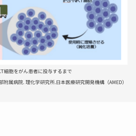
NKT細胞をがん患者に投与するまで
附属病院. 理化学研究所.日本医療研究開発機構（AMED）