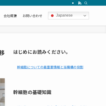
会社概要
お問い合わせ
Japanese
移
はじめにお読みください。
幹細胞についての最重要情報と当機構の役割
幹細胞の基礎知識