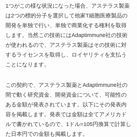
1つがこの様な状況になった場合、アステラス製薬
は2つの標的分子を選択して他家T細胞医療製品の
開発を単独で行い、単独で商業化する権利を取得
します。当然この技術にはAdaptimmune社の技術
が使われるので、アステラス製薬はその技術に対
するライセンスを取得し、ロイヤリティを支払う
ことになります。
この契約で、アステラス製薬とAdaptimmune社の
間で動く研究資金、開発資金について、可能性の
ある金額が発表されています。以下にその発表内
容を掲載します。発表では金額は全てアメリカド
ルで書かれているので、1ドル=105円換算で計算し
た日本円での金額も掲載します。