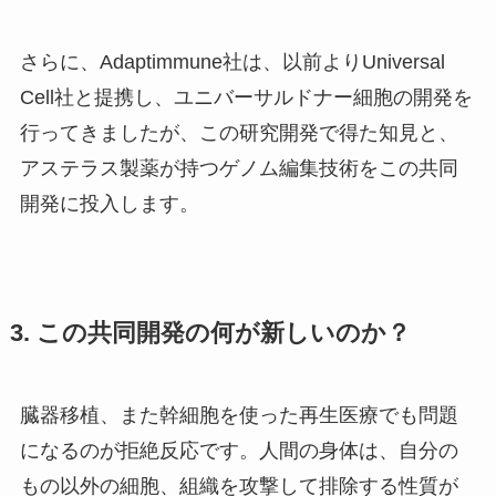
さらに、Adaptimmune社は、以前よりUniversal
Cell社と提携し、ユニバーサルドナー細胞の開発を
行ってきましたが、この研究開発で得た知見と、
アステラス製薬が持つゲノム編集技術をこの共同
開発に投入します。
3. この共同開発の何が新しいのか？
臓器移植、また幹細胞を使った再生医療でも問題
になるのが拒絶反応です。人間の身体は、自分の
もの以外の細胞、組織を攻撃して排除する性質が