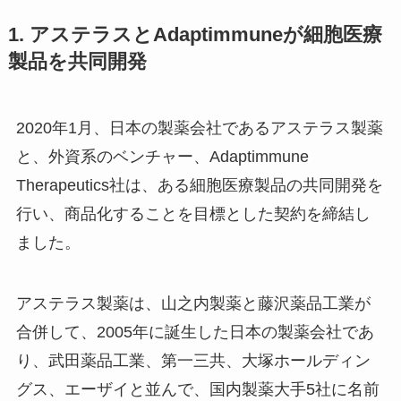
1. アステラスとAdaptimmuneが細胞医療
製品を共同開発
2020年1月、日本の製薬会社であるアステラス製薬
と、外資系のベンチャー、Adaptimmune
Therapeutics社は、ある細胞医療製品の共同開発を
行い、商品化することを目標とした契約を締結し
ました。
アステラス製薬は、山之内製薬と藤沢薬品工業が
合併して、2005年に誕生した日本の製薬会社であ
り、武田薬品工業、第一三共、大塚ホールディン
グス、エーザイと並んで、国内製薬大手5社に名前