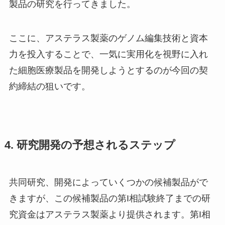
製品の研究を行ってきました。
ここに、アステラス製薬のゲノム編集技術と資本
力を投入することで、一気に実用化を視野に入れ
た細胞医療製品を開発しようとするのが今回の契
約締結の狙いです。
4. 研究開発の予想されるステップ
共同研究、開発によっていくつかの候補製品がで
きますが、この候補製品の第I相試験終了までの研
究資金はアステラス製薬より提供されます。第I相