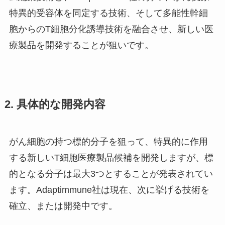
特異的受容体を同定する技術、そして多能性幹細
胞からのT細胞分化誘導技術を融合させ、新しい医
療製品を開発することが狙いです。
2. 具体的な開発内容
がん細胞の持つ標的分子を狙って、特異的に作用
する新しいT細胞医療製品候補を開発しますが、標
的となる分子は最大3つとすることが発表されてい
ます。Adaptimmune社は現在、次に挙げる技術を
確立、または開発中です。