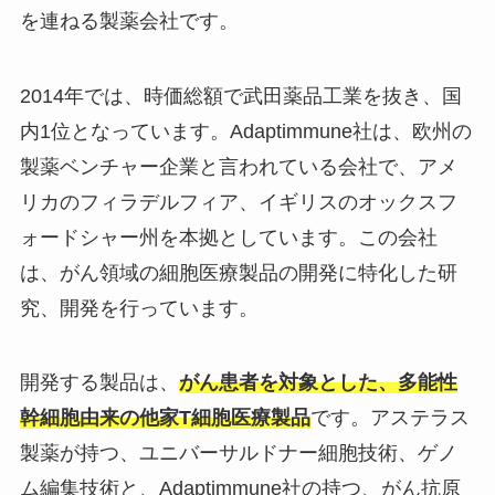
を連ねる製薬会社です。
2014年では、時価総額で武田薬品工業を抜き、国
内1位となっています。Adaptimmune社は、欧州の
製薬ベンチャー企業と言われている会社で、アメ
リカのフィラデルフィア、イギリスのオックスフ
ォードシャー州を本拠としています。この会社
は、がん領域の細胞医療製品の開発に特化した研
究、開発を行っています。
開発する製品は、
がん患者を対象とした、多能性
幹細胞由来の他家T細胞医療製品
です。アステラス
製薬が持つ、ユニバーサルドナー細胞技術、ゲノ
ム編集技術と、Adaptimmune社の持つ、がん抗原