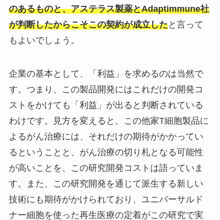
のあるものと、アステラス製薬とAdaptimmune社
が判断したからこそこの契約が成立した
と言って
もよいでしょう。
企業の基本として、「利益」を求めるのは当然で
す。つまり、この製品開発にはこれだけの開発コ
ストをかけても「利益」が出ると判断されている
わけです。見方を変えると、この他家T細胞製品に
よるがん治療には、それだけの期待がかかってい
るということと、がん治療の切り札となる可能性
が高いことを、この研究開発コストは語っていま
す。また、この研究開発を通じて派生する新しい
技術にも期待がかけられており、ユニバーサルド
ナー細胞を使った再生医療の定着がこの研究で実