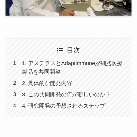
目次
1. アステラスとAdaptimmuneが細胞医療
製品を共同開発
2. 具体的な開発内容
3. この共同開発の何が新しいのか？
4. 研究開発の予想されるステップ