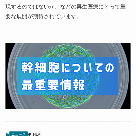
現するのではないか、などの再生医療にとって重
要な展開が期待されています。
ニュース
HLA