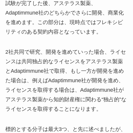
試験が完了した後、アステラス製薬、
Adaptimmune社のどちらかでさらに開発、商業化
を進めます。この部分は、現時点ではフレキシビ
リティのある契約内容となっています。
2社共同で研究、開発を進めていった場合、ライセ
ンスは共同独占的なライセンスをアステラス製薬
とAdaptimmune社で取得、もし一方が開発を進め
た場合は、例えばAdaptimmune社が開発を進め、
ライセンスを取得する場合は、Adaptimmune社が
アステラス製薬から知的財産権に関わる“独占的”な
ライセンスを取得することになります。
標的とする分子は最大3つ、と先に述べましたが、