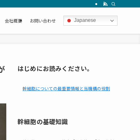
会社概要
お問い合わせ
Japanese
が
はじめにお読みください。
幹細胞についての最重要情報と当機構の役割
幹細胞の基礎知識