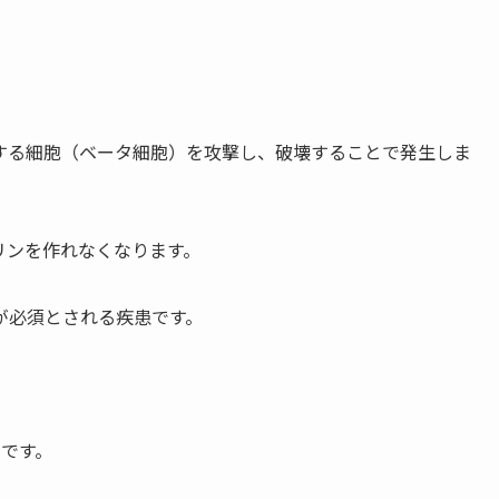
する細胞（ベータ細胞）を攻撃し、破壊することで発生しま
リンを作れなくなります。
が必須とされる疾患です。
因です。