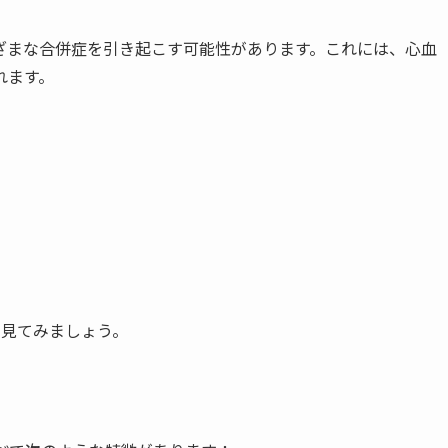
ざまな合併症を引き起こす可能性があります。これには、心血
れます。
く見てみましょう。