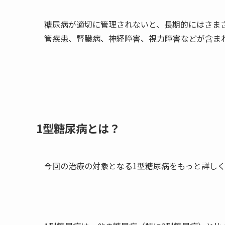
糖尿病が適切に管理されないと、長期的にはさま
管疾患、腎臓病、神経障害、視力障害などが含ま
1型糖尿病とは？
今回の治療の対象となる1型糖尿病をもっと詳し