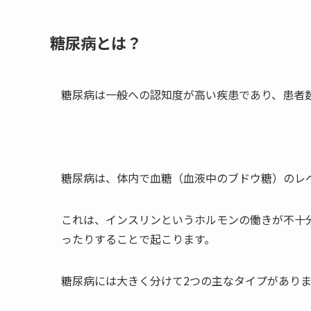
糖尿病とは？
糖尿病は一般への認知度が高い疾患であり、患者
糖尿病は、体内で血糖（血液中のブドウ糖）のレ
これは、インスリンというホルモンの働きが不十
ったりすることで起こります。
糖尿病には大きく分けて2つの主なタイプがあり