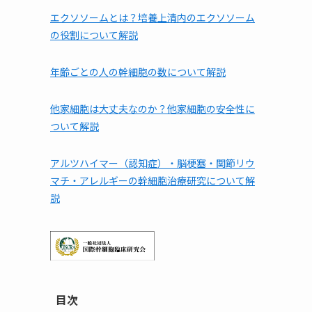
エクソソームとは？培養上清内のエクソソーム
の役割について解説
年齢ごとの人の幹細胞の数について解説
他家細胞は⼤丈夫なのか？他家細胞の安全性に
ついて解説
アルツハイマー（認知症）・脳梗塞・関節リウ
マチ・アレルギーの幹細胞治療研究について解
説
目次