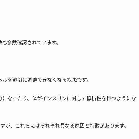
数も多数確認されています。
ベルを適切に調整できなくなる疾患です。
分になったり、体がインスリンに対して抵抗性を持つようにな
ますが、これらにはそれぞれ異なる原因と特徴があります。