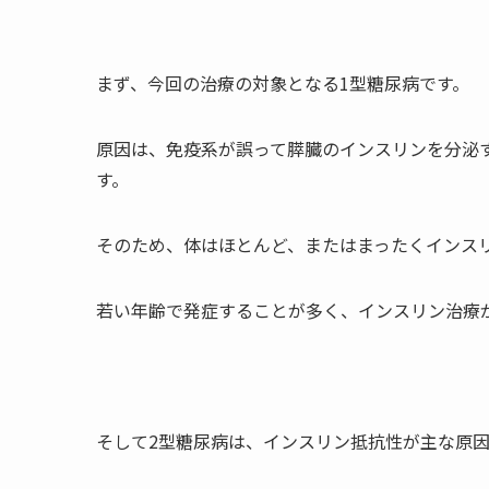
まず、今回の治療の対象となる1型糖尿病です。
原因は、免疫系が誤って膵臓のインスリンを分泌
す。
そのため、体はほとんど、またはまったくインス
若い年齢で発症することが多く、インスリン治療
そして2型糖尿病は、インスリン抵抗性が主な原