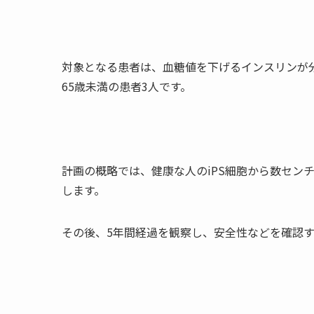
対象となる患者は、血糖値を下げるインスリンが
65歳未満の患者3人です。
計画の概略では、健康な人のiPS細胞から数セン
します。
その後、5年間経過を観察し、安全性などを確認