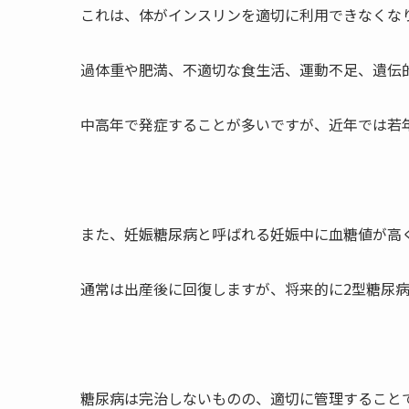
これは、体がインスリンを適切に利用できなくな
過体重や肥満、不適切な食生活、運動不足、遺伝
中高年で発症することが多いですが、近年では若
また、妊娠糖尿病と呼ばれる妊娠中に血糖値が高
通常は出産後に回復しますが、将来的に2型糖尿
糖尿病は完治しないものの、適切に管理すること