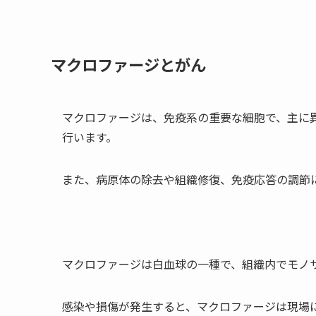
マクロファージとがん
マクロファージは、免疫系の重要な細胞で、主に
行います。
また、病原体の除去や組織修復、免疫応答の調節
マクロファージは白血球の一種で、組織内でモノ
感染や損傷が発生すると、マクロファージは現場