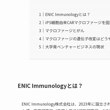
ENIC Immunologyとは？
iPS細胞由来CARマクロファージを
マクロファージとがん
マクロファージの遺伝子改変はどう
大学発ベンチャービジネスの現状
ENIC Immunologyとは？
ENIC Immunology株式会社は、2023年