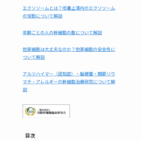
エクソソームとは？培養上清内のエクソソーム
の役割について解説
年齢ごとの人の幹細胞の数について解説
他家細胞は⼤丈夫なのか？他家細胞の安全性に
ついて解説
アルツハイマー（認知症）・脳梗塞・関節リウ
マチ・アレルギーの幹細胞治療研究について解
説
目次