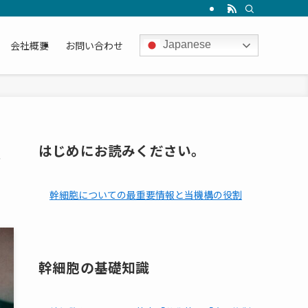
会社概要
お問い合わせ
Japanese
象
はじめにお読みください。
幹細胞についての最重要情報と当機構の役割
幹細胞の基礎知識