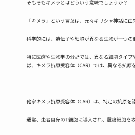
そもそもキメラとはどういう意味でしょうか？
「キメラ」という言葉は、元々ギリシャ神話に由
科学的には、遺伝子や細胞が異なる生物が一つの
特に医療や生物学の分野では、異なる細胞タイプ
ば、キメラ抗原受容体（CAR）では、異なる抗原
他家キメラ抗原受容体（CAR）は、特定の抗原を
通常、患者自身のT細胞に導入され、腫瘍細胞を