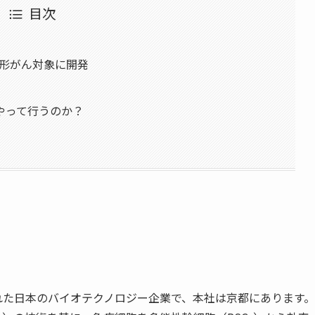
目次
固形がん対象に開発
やって行うのか？
に設立された日本のバイオテクノロジー企業で、本社は京都にあります。