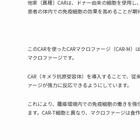
他家（異種）CARは、ドナー由来の細胞を使用し
患者の体内での免疫細胞の効果を高めることが期
このCARを使ったCARマクロファージ（CAR-
マクロファージです。
CAR（キメラ抗原受容体）を導入することで、従
ァージが強力に反応できるようにしています。
これにより、腫瘍環境内での免疫細胞の働きを強
ます。CAR-T細胞と異なり、マクロファージは