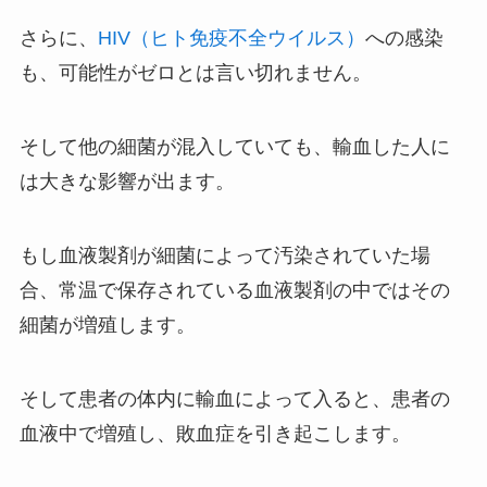
さらに、
HIV（ヒト免疫不全ウイルス）
への感染
も、可能性がゼロとは言い切れません。
そして他の細菌が混入していても、輸血した人に
は大きな影響が出ます。
もし血液製剤が細菌によって汚染されていた場
合、常温で保存されている血液製剤の中ではその
細菌が増殖します。
そして患者の体内に輸血によって入ると、患者の
血液中で増殖し、敗血症を引き起こします。