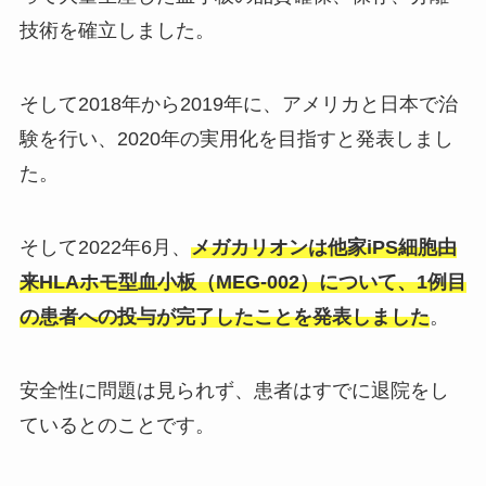
技術を確立しました。
そして2018年から2019年に、アメリカと日本で治
験を行い、2020年の実用化を目指すと発表しまし
た。
そして2022年6月、
メガカリオンは他家iPS細胞由
来HLAホモ型血小板（MEG-002）について、1例目
の患者への投与が完了したことを発表しました
。
安全性に問題は見られず、患者はすでに退院をし
ているとのことです。