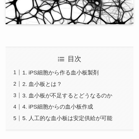
目次
1. iPS細胞から作る血小板製剤
2. 血小板とは？
3. 血小板が不足するとどうなるのか
4. iPS細胞からの血小板作成
5. 人工的な血小板は安定供給が可能