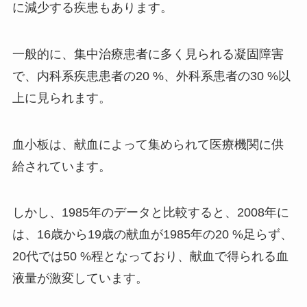
に減少する疾患もあります。
一般的に、集中治療患者に多く見られる凝固障害
で、内科系疾患患者の20 %、外科系患者の30 %以
上に見られます。
血小板は、献血によって集められて医療機関に供
給されています。
しかし、1985年のデータと比較すると、2008年に
は、16歳から19歳の献血が1985年の20 %足らず、
20代では50 %程となっており、献血で得られる血
液量が激変しています。