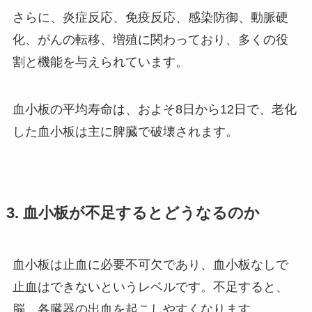
さらに、炎症反応、免疫反応、感染防御、動脈硬
化、がんの転移、増殖に関わっており、多くの役
割と機能を与えられています。
血小板の平均寿命は、およそ8日から12日で、老化
した血小板は主に脾臓で破壊されます。
3. 血小板が不足するとどうなるのか
血小板は止血に必要不可欠であり、血小板なしで
止血はできないというレベルです。不足すると、
脳、各臓器の出血を起こしやすくなります。