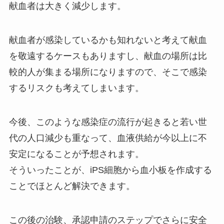
献血者は大きく減少します。
献血者が感染しているかも知れないと考えて献血
を敬遠するケースもありますし、献血の場所は比
較的人が集まる場所になりますので、そこで感染
するリスクも考えてしまいます。
今後、このような感染症の流行が起きると若い世
代の人口減少も重なって、血液供給が今以上に不
安定になることが予想されます。
そういったことが、iPS細胞から血小板を作成する
ことでほとんど解決できます。
この後の治験、承認申請のステップでさらに安全