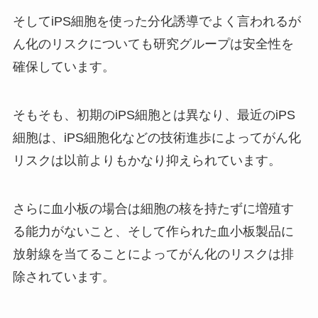
そしてiPS細胞を使った分化誘導でよく言われるが
ん化のリスクについても研究グループは安全性を
確保しています。
そもそも、初期のiPS細胞とは異なり、最近のiPS
細胞は、iPS細胞化などの技術進歩によってがん化
リスクは以前よりもかなり抑えられています。
さらに血小板の場合は細胞の核を持たずに増殖す
る能力がないこと、そして作られた血小板製品に
放射線を当てることによってがん化のリスクは排
除されています。