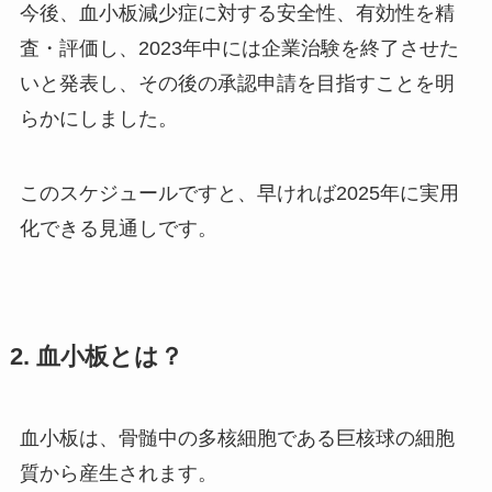
今後、血小板減少症に対する安全性、有効性を精
査・評価し、2023年中には企業治験を終了させた
いと発表し、その後の承認申請を目指すことを明
らかにしました。
このスケジュールですと、早ければ2025年に実用
化できる見通しです。
2. 血小板とは？
血小板は、骨髄中の多核細胞である巨核球の細胞
質から産生されます。