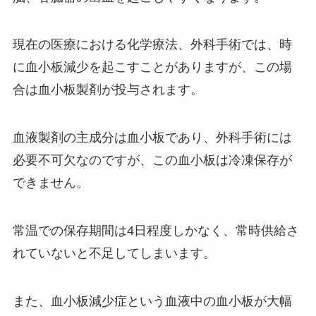
現在の医療における化学療法、外科手術では、時
に血小板減少を起こすことがありますが、この場
合は血小板製剤が投与されます。
血液製剤の主成分は血小板であり、外科手術には
必要不可欠なのですが、この血小板は冷凍保存が
できません。
常温での保存期間は4日程度しかなく、常時供給さ
れていないと不足してしまいます。
また、血小板減少症という血液中の血小板が大幅