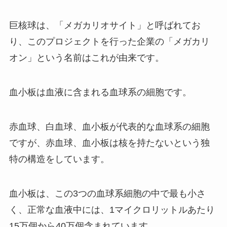
巨核球は、「
メガカリオサイト
」と呼ばれてお
り、このプロジェクトを行った企業の「メガカリ
オン」という名前はこれが由来です。
血小板は血液に含まれる血球系の細胞です。
赤血球、白血球、血小板が代表的な血球系の細胞
ですが、赤血球、血小板は核を持たないという独
特の構造をしています。
血小板は、この3つの血球系細胞の中で最も小さ
く、正常な血液中には、1マイクロリットルあたり
15万個から40万個含まれています。