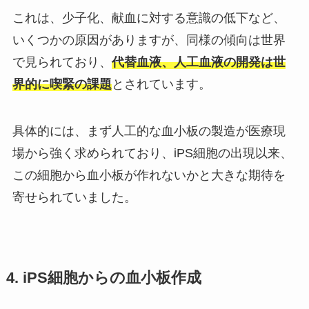
これは、少子化、献血に対する意識の低下など、
いくつかの原因がありますが、同様の傾向は世界
で見られており、
代替血液、人工血液の開発は世
界的に喫緊の課題
とされています。
具体的には、まず人工的な血小板の製造が医療現
場から強く求められており、iPS細胞の出現以来、
この細胞から血小板が作れないかと大きな期待を
寄せられていました。
4. iPS細胞からの血小板作成