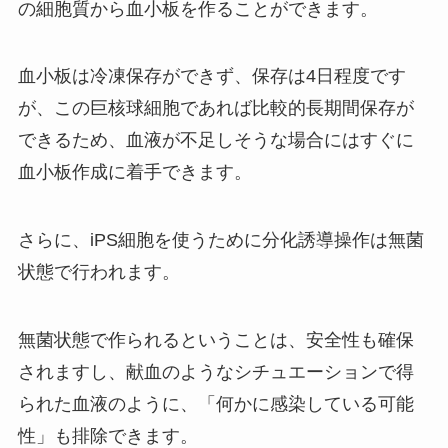
の細胞質から血小板を作ることができます。
血小板は冷凍保存ができず、保存は4日程度です
が、この巨核球細胞であれば比較的長期間保存が
できるため、血液が不足しそうな場合にはすぐに
血小板作成に着手できます。
さらに、iPS細胞を使うために分化誘導操作は無菌
状態で行われます。
無菌状態で作られるということは、安全性も確保
されますし、献血のようなシチュエーションで得
られた血液のように、「何かに感染している可能
性」も排除できます。