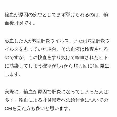
輸血が原因の疾患としてまず挙げられるのは、
輸
血後肝炎
です。
献血した人がB型肝炎ウイルス、またはC型肝炎ウ
イルスをもっていた場合、その血液は検査される
のですが、この検査をすり抜けて輸血されたヒト
に感染してしまう確率が1万から10万回に1回発生
します。
実際に、輸血が原因で肝炎になってしまった人は
多く、輸血による肝炎患者への給付金についての
CMを見た方も多いと思います。