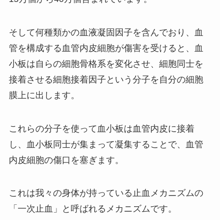
そして何種類かの血液凝固因子を含んでおり、血
管を構成する血管内皮細胞が傷害を受けると、血
小板は自らの細胞骨格系を変化させ、細胞同士を
接着させる細胞接着因子という分子を自分の細胞
膜上に出します。
これらの分子を使って血小板は血管内皮に接着
し、血小板同士が集まって凝集することで、血管
内皮細胞の傷口を塞ぎます。
これは我々の身体が持っている止血メカニズムの
「
一次止血
」と呼ばれるメカニズムです。