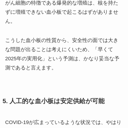
がん細胞の特徴である爆発的な増殖は、核を持た
ずに増殖できない血小板で起こるはずがありませ
ん。
こうした血小板の性質から、安全性の面では大き
な問題が出ることは考えにくいため、「
早くて
2025年の実用化
」という予測は、かなり妥当な予
測であると言えます。
5. 人工的な血小板は安定供給が可能
COVID-19が広まっているような状況では、やはり