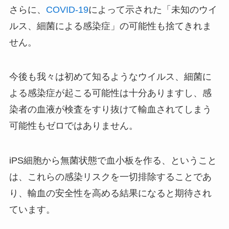
さらに、
COVID-19
によって示された「未知のウイ
ルス、細菌による感染症」の可能性も捨てきれま
せん。
今後も我々は初めて知るようなウイルス、細菌に
よる感染症が起こる可能性は十分ありますし、感
染者の血液が検査をすり抜けて輸血されてしまう
可能性もゼロではありません。
iPS細胞から無菌状態で血小板を作る、ということ
は、これらの感染リスクを一切排除することであ
り、輸血の安全性を高める結果になると期待され
ています。