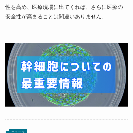
性を高め、医療現場に出てくれば、さらに医療の
安全性が高まることは間違いありません。
ニュース