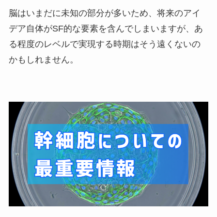
脳はいまだに未知の部分が多いため、将来のアイ
デア自体が
SF
的な要素を含んでしまいますが、あ
る程度のレベルで実現する時期はそう遠くないの
かもしれません。