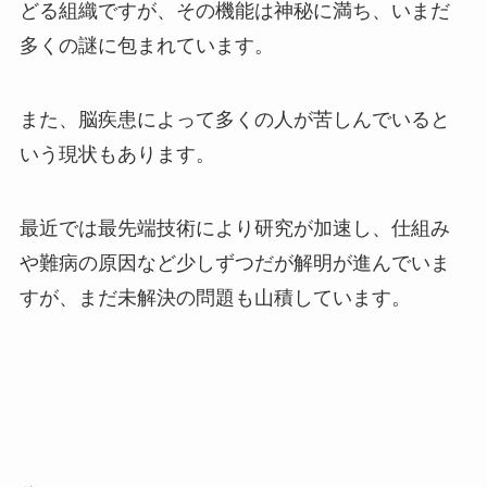
どる組織ですが、その機能は神秘に満ち、いまだ
多くの謎に包まれています。
また、脳疾患によって多くの人が苦しんでいると
いう現状もあります。
最近では最先端技術により研究が加速し、仕組み
や難病の原因など少しずつだが解明が進んでいま
すが、まだ未解決の問題も山積しています。