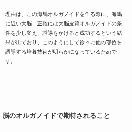
理由は、この海馬オルガノイドを作る際に、海馬
に近い大脳、正確には大脳皮質オルガノイドの条
件を少し変え、誘導をかけると成功するという結
果が出ており、このようにして徐々に他の部位を
誘導する培養技術が明らかになっているためで
す。
脳のオルガノイドで期待されること