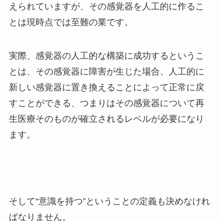
えられていますが、その感覚器を人工的に作るこ
とは現時点では至難の業です。
実際、感覚器の人工的な構築に成功するというこ
とは、その感覚器に障害が生じた場合、人工的に
新しい感覚器に置き換えることによって正常に戻
すことができる、つまりはその感覚器について再
生医療そのものが確立されるレベルが必要になり
ます。
そして“意識を持つ”ということの定義も決めなけれ
ばなりません。