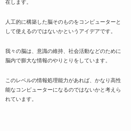
在します。
人工的に構築した脳そのものをコンピューターと
して使えるのではないかというアイデアです。
我々の脳は、意識の維持、社会活動などのために
脳内で膨大な情報のやりとりをしています。
このレベルの情報処理能力があれば、かなり高性
能なコンピューターになるのではないかと考えら
れています。