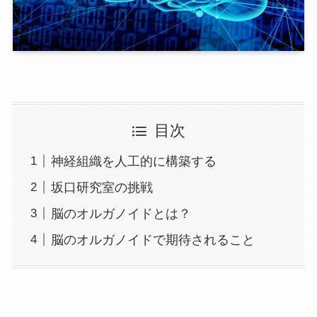
目次
神経組織を人工的に構築する
坂口研究室の挑戦
脳のオルガノイドとは？
脳のオルガノイドで期待されること