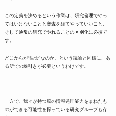
この定義を決めるという作業は、研究倫理でやっ
てはいけないことと審査を経てやっていいこと、
そして通常の研究でやれることの区別化に必須で
す。
どこからが“生命”なのか、という議論と同様に、あ
る所での線引きが必要というわけです。
一方で、我々が持つ脳の情報処理能力をまねたも
のができる可能性を探っている研究グループも存