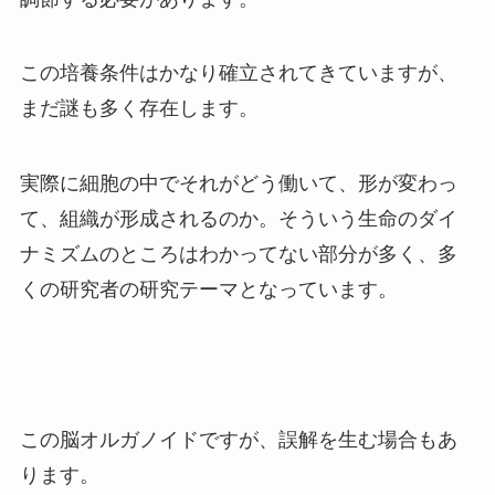
この培養条件はかなり確立されてきていますが、
まだ謎も多く存在します。
実際に細胞の中でそれがどう働いて、形が変わっ
て、組織が形成されるのか。そういう生命のダイ
ナミズムのところはわかってない部分が多く、多
くの研究者の研究テーマとなっています。
この脳オルガノイドですが、誤解を生む場合もあ
ります。