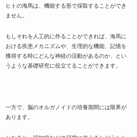
ヒトの海馬は、機能する形で採取することができ
ません。
もしそれを人工的に作ることができれば、海馬に
おける疾患メカニズムや、生理的な機能、記憶を
獲得する時にどんな神経の活動があるのか、とい
うような基礎研究に役立てることができます。
一方で、脳のオルガノイドの培養期間には限界が
あります。