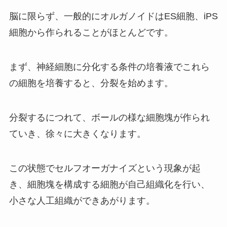
脳に限らず、一般的にオルガノイドは
ES
細胞、
iPS
細胞から作られることがほとんどです。
まず、神経細胞に分化する条件の培養液でこれら
の細胞を培養すると、分裂を始めます。
分裂するにつれて、ボールの様な細胞塊が作られ
ていき、徐々に大きくなります。
この状態でセルフオーガナイズという現象が起
き、細胞塊を構成する細胞が自己組織化を行い、
小さな人工組織ができあがります。