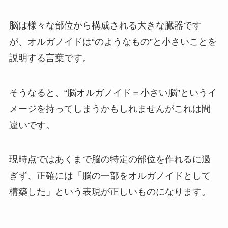
脳は様々な部位から構成される大きな臓器です
が、オルガノイドは“のようなもの”と小さいことを
説明する言葉です。
そうなると、“脳オルガノイド＝小さい脳”というイ
メージを持ってしまうかもしれませんがこれは間
違いです。
現時点ではあくまで脳の特定の部位を作れるに過
ぎず、正確には「脳の一部をオルガノイドとして
構築した」という表現が正しいものになります。