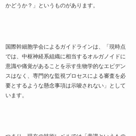
かどうか？」というものがあります。
国際幹細胞学会によるガイドラインは、「現時点
では、中枢神経系組織に相当するオルガノイドに
意識や痛覚があることを示す生物学的なエビデン
スはなく、専門的な監視プロセスによる審査を必
要とするような懸念事項は示唆されない」として
います。