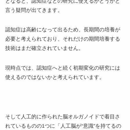
となると、認知症などの研究に使えるかどうかと
言う疑問が出てきます。
認知症は高齢になって出るため、長期間の培養が
必要と考えられており、それだけの期間培養する
技術はまだ確立されていません。
現時点では、認知症へと続く初期変化の研究には
使えるのではないかと考えられています。
そして人工的に作られた脳オルガノイドで着目さ
れているものの1つに「人工脳が“意識”を持てるの