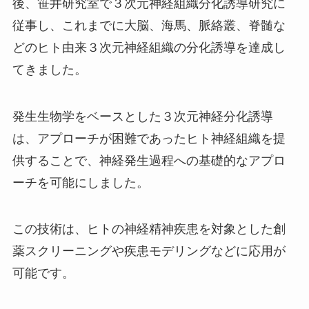
後、笹井研究室で３次元神経組織分化誘導研究に
従事し、これまでに大脳、海馬、脈絡叢、脊髄な
どのヒト由来３次元神経組織の分化誘導を達成し
てきました。
発生生物学をベースとした３次元神経分化誘導
は、アプローチが困難であったヒト神経組織を提
供することで、神経発生過程への基礎的なアプロ
ーチを可能にしました。
この技術は、ヒトの神経精神疾患を対象とした創
薬スクリーニングや疾患モデリングなどに応用が
可能です。