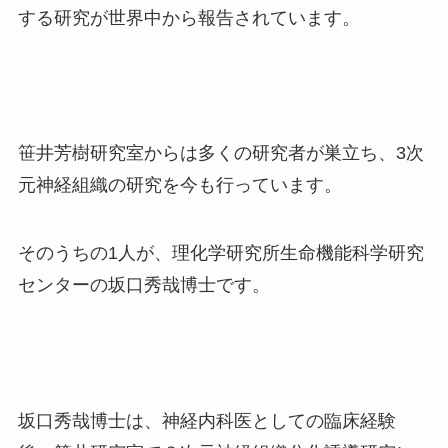
する研究が世界中から報告されています。
笹井芳樹研究室からは多くの研究者が巣立ち、
3
次
元神経組織の研究を今も行っています。
そのうちの1人が、理化学研究所生命機能科学研究
センターの坂口秀哉博士です。
坂口秀哉博士は、神経内科医としての臨床経験