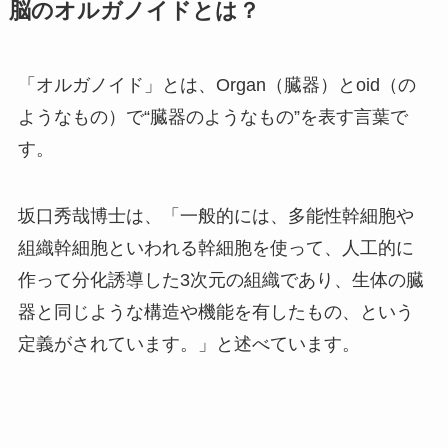
脳のオルガノイドとは？
「オルガノイド」とは、
Organ（臓器）とoid
（の
ようなもの）で“臓器のようなもの”を表す言葉で
す。
坂口秀哉博士は、「一般的には、多能性幹細胞や
組織幹細胞といわれる幹細胞を使って、人工的に
作って分化誘導した3次元の組織であり、生体の臓
器と同じような構造や機能を有したもの、という
定義がされています。」と述べています。