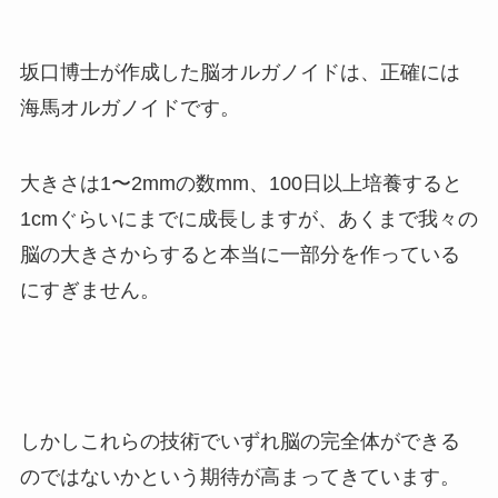
坂口博士が作成した脳オルガノイドは、正確には
海馬オルガノイドです。
大きさは
1
〜
2mmの数mm、100日以上培養すると
1cmぐらいにまで
に成長しますが、あくまで我々の
脳の大きさからすると本当に一部分を作っている
にすぎません。
しかしこれらの技術でいずれ脳の完全体ができる
のではないかという期待が高まってきています。