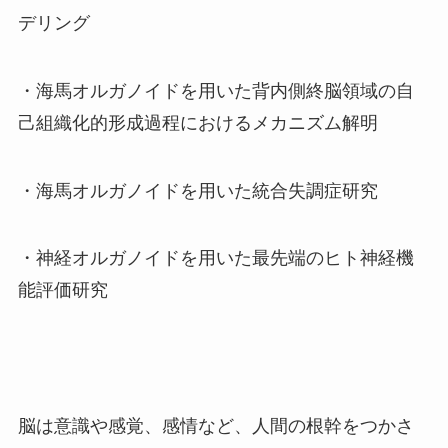
デリング
・海馬オルガノイドを用いた背内側終脳領域の自
己組織化的形成過程におけるメカニズム解明
・海馬オルガノイドを用いた統合失調症研究
・神経オルガノイドを用いた最先端のヒト神経機
能評価研究
脳は意識や感覚、感情など、人間の根幹をつかさ