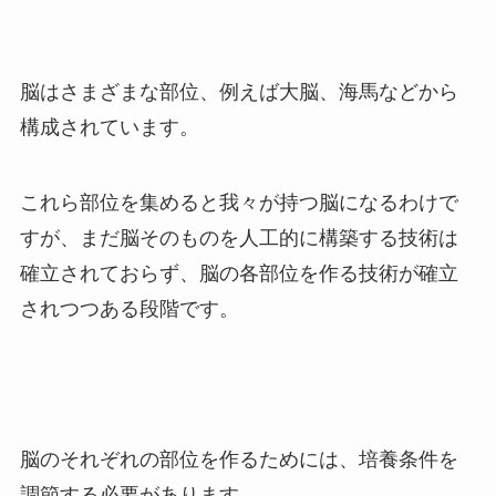
脳はさまざまな部位、例えば大脳、海馬などから
構成されています。
これら部位を集めると我々が持つ脳になるわけで
すが、まだ脳そのものを人工的に構築する技術は
確立されておらず、脳の各部位を作る技術が確立
されつつある段階です。
脳のそれぞれの部位を作るためには、培養条件を
調節する必要があります。