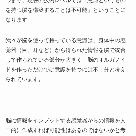
つまり、現在の技術レベルでは「意識というもの
を持つ脳を構築することは不可能」ということに
なります。
我々が脳を使って持っている意識は、身体中の感
覚器（目、耳など）から得られた情報を脳で統合
して作られている部分が大きく、脳のオルガノイ
ドを作っただけでは意識を持つには不十分と考え
られています。
脳に情報をインプットする感覚器からの情報を人
工的に作成すれば可能性はあるのではないかと考