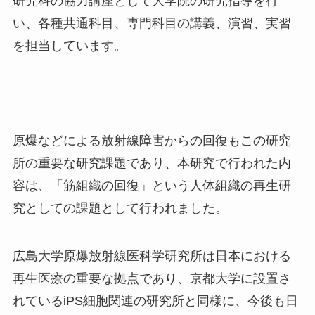
研究科の協力講座として大学院の研究指導を行
い、各種共通科目、専門科目の講義、演習、実習
を担当しています。
原爆などによる放射線障害からの回復もこの研究
所の重要な研究課題であり、本研究で行われた内
容は、「筋組織の回復」という人体組織の再生研
究としての課題として行われました。
広島大学原爆放射線医科学研究所は日本における
再生医療の重要な拠点であり、京都大学に設置さ
れている
iPS
細胞関連の研究所と同様に、今後も日