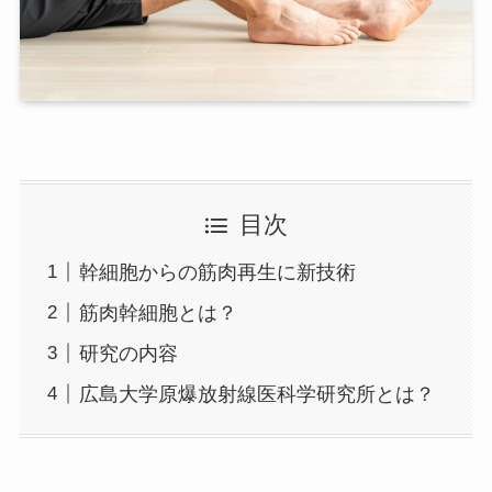
目次
幹細胞からの筋肉再生に新技術
筋肉幹細胞とは？
研究の内容
広島大学原爆放射線医科学研究所とは？