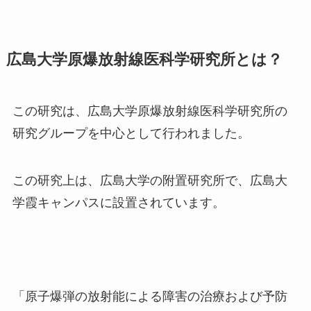
広島大学原爆放射線医科学研究所とは？
この研究は、広島大学原爆放射線医科学研究所の
研究グループを中心として行われました。
この研究上は、広島大学の附置研究所で、広島大
学霞キャンパスに設置されています。
「原子爆弾の放射能による障害の治療および予防