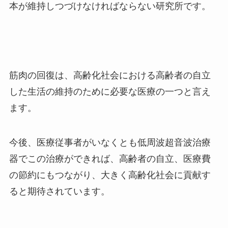
本が維持しつづけなければならない研究所です。
筋肉の回復は、高齢化社会における高齢者の自立
した生活の維持のために必要な医療の一つと言え
ます。
今後、医療従事者がいなくとも低周波超音波治療
器でこの治療ができれば、高齢者の自立、医療費
の節約にもつながり、大きく高齢化社会に貢献す
ると期待されています。