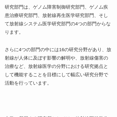
研究部門は、ゲノム障害制御研究部門、ゲノム疾
患治療研究部門、放射線再生医学研究部門、そし
て放射線システム医学研究部門の
4
つの部門からな
ります。
さらに
4
つの部門の中には
16
の研究分野があり、放
射線が人体に及ぼす影響の解明や、放射線傷害の
治療など、放射線医学の分野における研究拠点と
して機能することを目標にして幅広い研究分野で
活動を行っています。