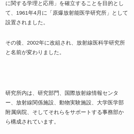
に関する学理と応用」を確立することを目的とし
て、
1961
年
4
月に「原爆放射能医学研究所」として
設置されました。
その後、
2002
年に改組され、放射線医科学研究所
と名前が変わりました。
研究所内は、研究部門、国際放射線情報センタ
ー、放射線関係施設、動物実験施設、大学医学部
附属病院、そしてそれらをサポートする事務部か
ら構成されています。