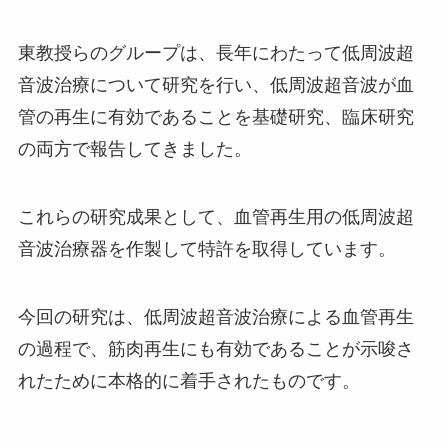
東教授らのグループは、長年にわたって低周波超
音波治療について研究を行い、低周波超音波が血
管の再生に有効であることを基礎研究、臨床研究
の両方で報告してきました。
これらの研究成果として、血管再生用の低周波超
音波治療器を作製して特許を取得しています。
今回の研究は、低周波超音波治療による血管再生
の過程で、筋肉再生にも有効であることが示唆さ
れたために本格的に着手されたものです。