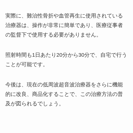
実際に、難治性骨折や血管再生に使用されている
治療器は、操作が非常に簡単であり、医療従事者
の監督下で使用する必要がありません。
照射時間も
1
日あたり
20
分から
30
分で、自宅で行う
ことが可能です。
今後は、現在の低周波超音波治療器をさらに機能
的に改良、商品化することで、この治療方法の普
及が図られるでしょう。