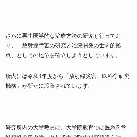
さらに再生医学的な治療方法の研究も行ってお
り、「放射線障害の研究と治療開発の世界的拠
点」としての地位を確立しようとしています。
所内には令和
4
年度から「放射線災害、医科学研究
機構」が新たに設置されています。
研究所内の大学教員は、大学院教育では医系科学