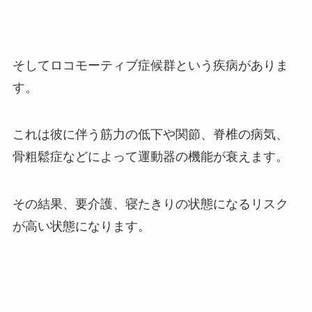
そしてロコモーティブ症候群という疾病がありま
す。
これは彼に伴う筋力の低下や関節、脊椎の病気、
骨粗鬆症などによって運動器の機能が衰えます。
その結果、要介護、寝たきりの状態になるリスク
が高い状態になります。