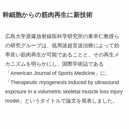
幹細胞からの筋肉再生に新技術
広島大学原爆放射線医科学研究所の東幸仁教授ら
の研究グループは、低周波超音波治療によって効
率良い筋肉再生が可能であることと、その再生メ
カニズムを明らかにし、国際学術誌である
「
American Journal of Sports Medicine
」に、
「
Therapeutic myogenesis induced by ultrasound
exposure in a volumetric skeletal muscle loss injury
model
」というタイトルで論文を発表しました。