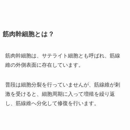
筋肉幹細胞とは？
筋肉幹細胞は、サテライト細胞とも呼ばれ、筋線
維の外側表面に存在しています。
普段は細胞分裂を行っていませんが、筋線維が刺
激を受けると、細胞周期に入って増殖を繰り返
し、筋線維へ分化して修復を行います。