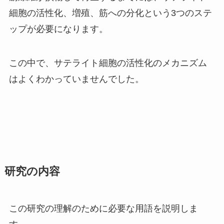
細胞の活性化、増殖、筋への分化という
3
つのステ
ップが必要になります。
この中で、サテライト細胞の活性化のメカニズム
はよくわかっていませんでした。
研究の内容
この研究の理解のために必要な用語を説明しま