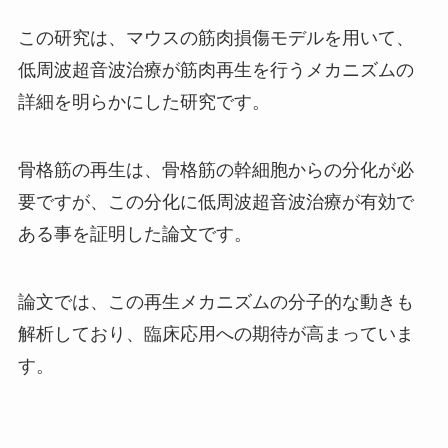
この研究は、マウスの筋肉損傷モデルを用いて、
低周波超音波治療が筋肉再生を行うメカニズムの
詳細を明らかにした研究です。
骨格筋の再生は、骨格筋の幹細胞からの分化が必
要ですが、この分化に低周波超音波治療が有効で
ある事を証明した論文です。
論文では、この再生メカニズムの分子的な動きも
解析しており、臨床応用への期待が高まっていま
す。