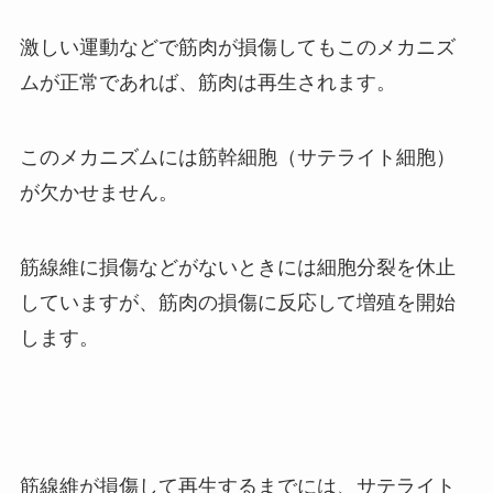
激しい運動などで筋肉が損傷してもこのメカニズ
ムが正常であれば、筋肉は再生されます。
このメカニズムには筋幹細胞（サテライト細胞）
が欠かせません。
筋線維に損傷などがないときには細胞分裂を休止
していますが、筋肉の損傷に反応して増殖を開始
します。
筋線維が損傷して再生するまでには、サテライト