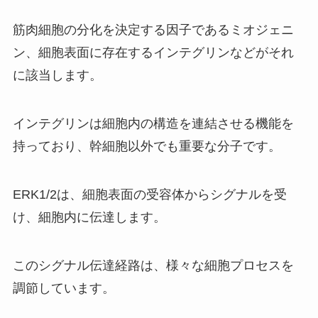
筋肉細胞の分化を決定する因子であるミオジェニ
ン、細胞表面に存在するインテグリンなどがそれ
に該当します。
インテグリンは細胞内の構造を連結させる機能を
持っており、幹細胞以外でも重要な分子です。
ERK1/2
は、細胞表面の受容体からシグナルを受
け、細胞内に伝達します。
このシグナル伝達経路は、様々な細胞プロセスを
調節しています。