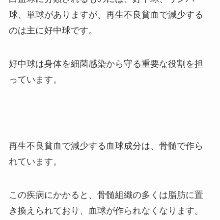
球、単球がありますが、再生不良貧血で減少する
のは主に好中球です。
好中球は身体を細菌感染から守る重要な役割を担
っています。
再生不良貧血で減少する血球成分は、骨髄で作ら
れています。
この疾病にかかると、骨髄組織の多くは脂肪に置
き換えられており、血球が作られなくなります。