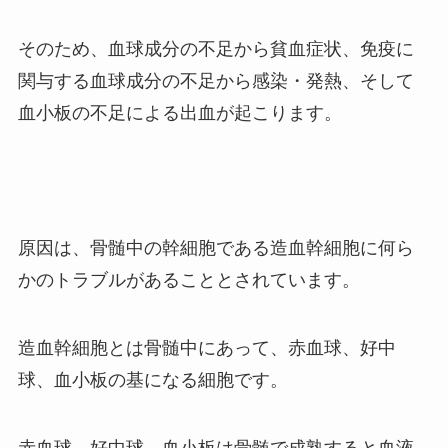
そのため、血球成分の不足から貧血症状、免疫に
関与する血球成分の不足から感染・発熱、そして
血小板の不足による出血が起こります。
原因は、骨髄中の幹細胞である造血幹細胞に何ら
かのトラブルがあることとされています。
造血幹細胞とは骨髄中にあって、赤血球、好中
球、血小板の基になる細胞です。