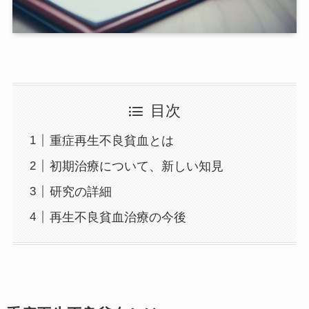
目次
重症再生不良貧血とは
初期治療について、新しい知見
研究の詳細
再生不良貧血治療の今後