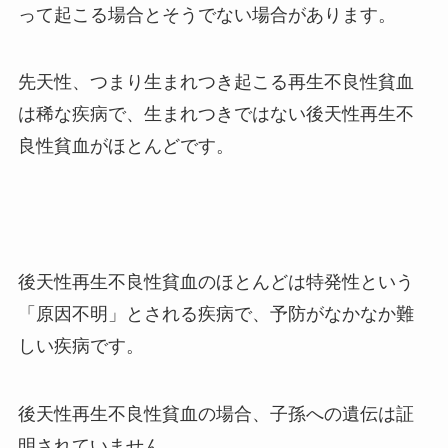
って起こる場合とそうでない場合があります。
先天性、つまり生まれつき起こる再生不良性貧血
は稀な疾病で、生まれつきではない後天性再生不
良性貧血がほとんどです。
後天性再生不良性貧血のほとんどは特発性という
「原因不明」とされる疾病で、予防がなかなか難
しい疾病です。
後天性再生不良性貧血の場合、子孫への遺伝は証
明されていません。