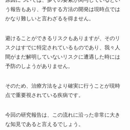
原因については、多くの要素が関与しているとい
う報告もあり、予防する方法の開発は現時点では
かなり難しいと言わざるを得ません。
避けることができるリスクもありますが、そのリ
スクはすでに特定されているものであり、我々人
間がまだ解明していないリスクに遭遇した時には
予防のしようがありません。
そのため、治療方法をより確実に行うことが現時
点で重要視されている疾病です。
今回の研究報告は、この流れに沿った非常に大き
な知見であると言えるでしょう。