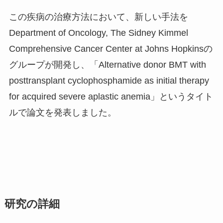
この疾病の治療方法において、新しい手法を
Department of Oncology, The Sidney Kimmel
Comprehensive Cancer Center at Johns Hopkinsの
グループが開発し、「
Alternative donor BMT with
posttransplant cyclophosphamide as initial therapy
for acquired severe aplastic anemia
」というタイト
ルで論文を発表しました。
研究の詳細