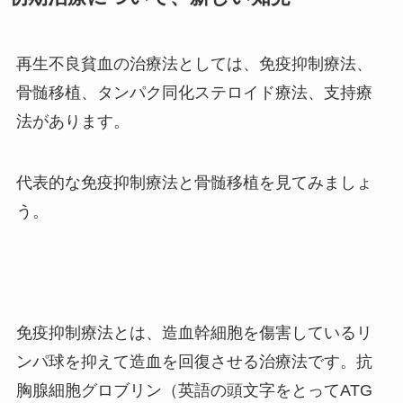
再生不良貧血の治療法としては、免疫抑制療法、
骨髄移植、タンパク同化ステロイド療法、支持療
法があります。
代表的な免疫抑制療法と骨髄移植を見てみましょ
う。
免疫抑制療法とは、造血幹細胞を傷害しているリ
ンパ球を抑えて造血を回復させる治療法です。抗
胸腺細胞グロブリン（英語の頭文字をとって
ATG