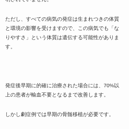
ただし、すべての病気の発症は生まれつきの体質
と環境の影響を受けますので、この病気でも「な
りやすさ」という体質は遺伝する可能性がありま
す。
発症後早期に的確に治療された場合には、
70%
以
上の患者が輸血不要となるまで改善します。
しかし劇症例では早期の骨髄移植が必要です。