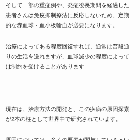
そして一部の重症例や、発症後長期間を経過した
患者さんは免疫抑制療法に反応しないため、定期
的な赤血球・血小板輸血が必要になります。
治療によってある程度回復すれば、通常は普段通
りの生活を送れますが、血球減少の程度によって
は制約を受けることがあります。
現在は、治療方法の開発と、この疾病の原因探索
が
2
本の柱として世界中で研究されています。