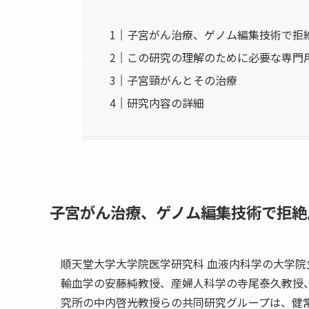
子宮がん治療、ゲノム編集技術で拒
この研究の理解のために必要な専門
子宮頸がんとその治療
研究内容の詳細
子宮がん治療、ゲノム編集技術で拒絶
順天堂大学大学院医学研究科 血液内科学の大学
輸血学の安藤純教授、産婦人科学の寺尾泰久教授
究所の中内啓光教授らの共同研究グループは、健