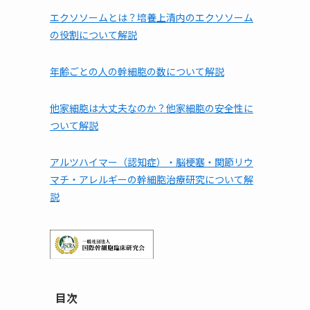
エクソソームとは？培養上清内のエクソソーム
の役割について解説
年齢ごとの人の幹細胞の数について解説
他家細胞は⼤丈夫なのか？他家細胞の安全性に
ついて解説
アルツハイマー（認知症）・脳梗塞・関節リウ
マチ・アレルギーの幹細胞治療研究について解
説
目次