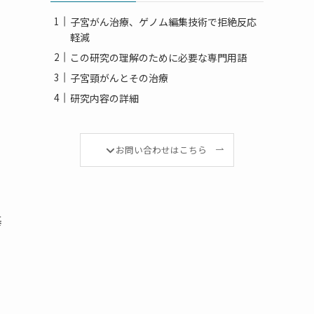
子宮がん治療、ゲノム編集技術で拒絶反応
軽減
この研究の理解のために必要な専門用語
子宮頸がんとその治療
研究内容の詳細
お問い合わせはこちら
基