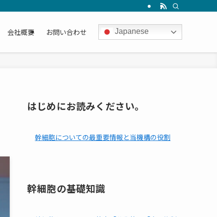
会社概要
お問い合わせ
Japanese
はじめにお読みください。
幹細胞についての最重要情報と当機構の役割
幹細胞の基礎知識