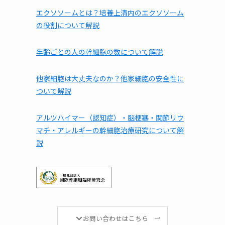
エクソソームとは？培養上清内のエクソソーム
の役割について解説
年齢ごとの人の幹細胞の数について解説
他家細胞は⼤丈夫なのか？他家細胞の安全性に
ついて解説
アルツハイマー（認知症）・脳梗塞・関節リウ
マチ・アレルギーの幹細胞治療研究について解
説
お問い合わせはこちら