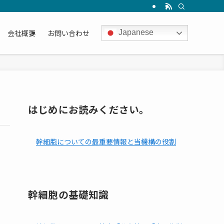
会社概要
お問い合わせ
Japanese
はじめにお読みください。
幹細胞についての最重要情報と当機構の役割
幹細胞の基礎知識