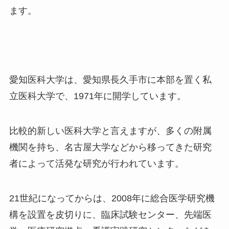
ます。
愛知医科大学は、愛知県長久手市に本部を置く私
立医科大学で、
1971
年に開学しています。
比較的新しい医科大学と言えますが、多くの附属
機関を持ち、名古屋大学などから移ってきた研究
者によって活発な研究が行われています。
21世紀になってからは、
2008
年に総合医学研究機
構を設置を皮切りに、臨床試験センター、先端医