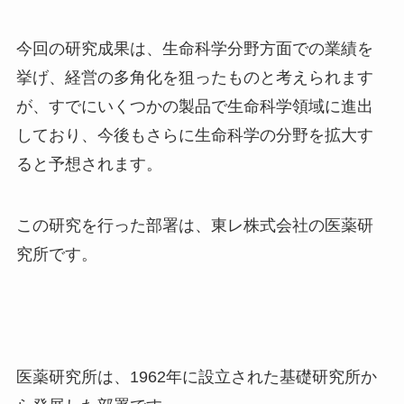
今回の研究成果は、生命科学分野方面での業績を
挙げ、経営の多角化を狙ったものと考えられます
が、すでにいくつかの製品で生命科学領域に進出
しており、今後もさらに生命科学の分野を拡大す
ると予想されます。
この研究を行った部署は、東レ株式会社の医薬研
究所です。
医薬研究所は、
1962
年に設立された基礎研究所か