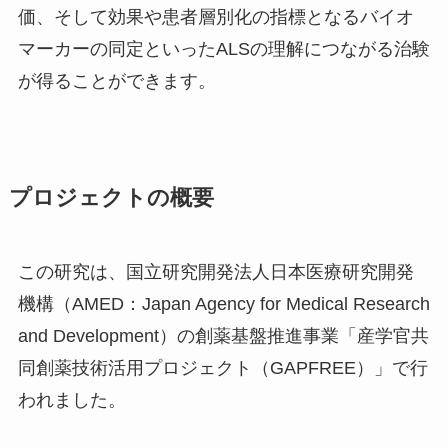
価、そして効果や患者層別化の指標となるバイオ
マーカーの同定といった
ALS
の理解につながる治験
が得ることができます。
プロジェクトの概要
この研究は、国立研究開発法人日本医療研究開発
機構（
AMED
：Japan Agency for Medical Research
and Development）の創薬基盤推進事業「産学官共
同創薬技術活用プロジェクト（
GAPFREE
）」で行
われました。