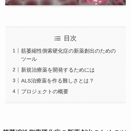
目次
筋萎縮性側索硬化症の新薬創出のための
ツール
新規治療薬を開発するためには
ALS治療薬を作る難しさとは？
プロジェクトの概要