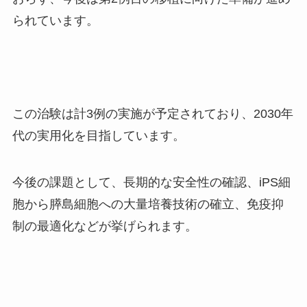
られています。
この治験は計3例の実施が予定されており、2030年
代の実用化を目指しています。
今後の課題として、長期的な安全性の確認、iPS細
胞から膵島細胞への大量培養技術の確立、免疫抑
制の最適化などが挙げられます。