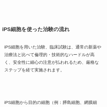
iPS細胞を使った治験の流れ
iPS細胞を用いた治験、臨床試験は、通常の新薬や
治療法と比べて倫理的・技術的なハードルが高
く、安全性に細心の注意が払われるため、厳格な
ステップを経て実施されます。
iPS細胞から目的の細胞（例：膵島細胞、網膜細