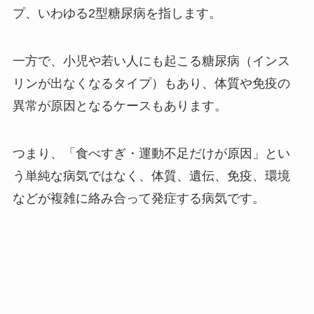
プ、いわゆる2型糖尿病を指します。
一方で、小児や若い人にも起こる糖尿病（インス
リンが出なくなるタイプ）もあり、体質や免疫の
異常が原因となるケースもあります。
つまり、「食べすぎ・運動不足だけが原因」とい
う単純な病気ではなく、体質、遺伝、免疫、環境
などが複雑に絡み合って発症する病気です。