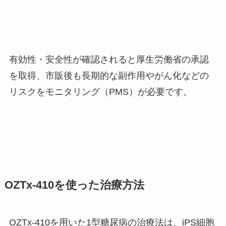
有効性・安全性が確認されると厚生労働省の承認
を取得、市販後も長期的な副作用やがん化などの
リスクをモニタリング（PMS）が必要です。
OZTx-410を使った治療方法
OZTx-410を用いた1型糖尿病の治療法は、iPS細胞