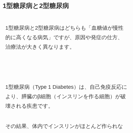
1型糖尿病と2型糖尿病
1型糖尿病と2型糖尿病はどちらも「血糖値が慢性
的に高くなる病気」ですが、原因や発症の仕方、
治療法が大きく異なります。
1型糖尿病（Type 1 Diabetes）は、自己免疫反応に
より、膵臓のβ細胞（インスリンを作る細胞）が破
壊される疾患です。
その結果、体内でインスリンがほとんど作られな