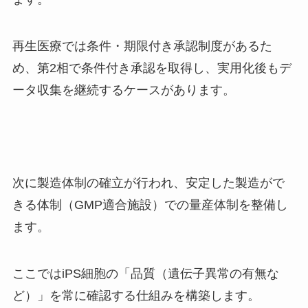
再生医療では条件・期限付き承認制度があるた
め、第2相で条件付き承認を取得し、実用化後もデ
ータ収集を継続するケースがあります。
次に製造体制の確立が行われ、安定した製造がで
きる体制（GMP適合施設）での量産体制を整備し
ます。
ここではiPS細胞の「品質（遺伝子異常の有無な
ど）」を常に確認する仕組みを構築します。