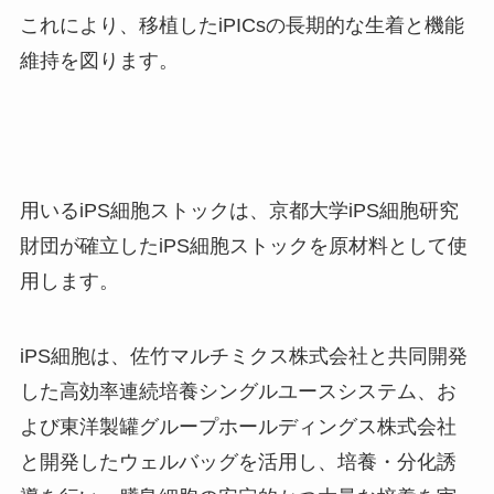
これにより、移植したiPICsの長期的な生着と機能
維持を図ります。
用いるiPS細胞ストックは、京都大学iPS細胞研究
財団が確立したiPS細胞ストックを原材料として使
用します。
iPS細胞は、佐竹マルチミクス株式会社と共同開発
した高効率連続培養シングルユースシステム、お
よび東洋製罐グループホールディングス株式会社
と開発したウェルバッグを活用し、培養・分化誘