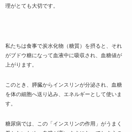
理がとても大切です。
私たちは食事で炭水化物（糖質）を摂ると、それ
がブドウ糖になって血液中に吸収され、血糖値が
上がります。
このとき、膵臓からインスリンが分泌され、血糖
を体の細胞へ送り込み、エネルギーとして使いま
す。
糖尿病では、この「インスリンの作用」がうまく