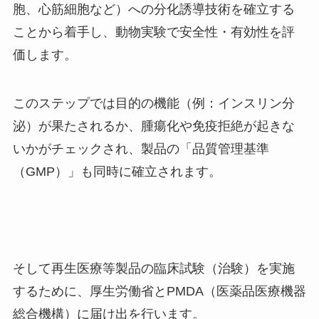
胞、心筋細胞など）への分化誘導技術を確立する
ことから着手し、動物実験で安全性・有効性を評
価します。
このステップでは目的の機能（例：インスリン分
泌）が果たされるか、腫瘍化や免疫拒絶が起きな
いかがチェックされ、製品の「品質管理基準
（GMP）」も同時に確立されます。
そして再生医療等製品の臨床試験（治験）を実施
するために、厚生労働省とPMDA（医薬品医療機器
総合機構）に届け出を行います。