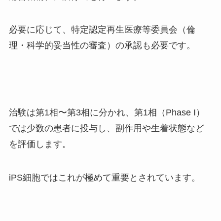
必要に応じて、特定認定再生医療等委員会（倫
理・科学的妥当性の審査）の承認も必要です。
治験は第1相〜第3相に分かれ、第1相（Phase I）
では少数の患者に投与し、副作用や生着状態など
を評価します。
iPS細胞ではこれが極めて重要とされています。