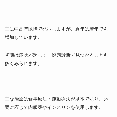
主に中高年以降で発症しますが、近年は若年でも
増加しています。
初期は症状が乏しく、健康診断で見つかることも
多くみられます。
主な治療は食事療法・運動療法が基本であり、必
要に応じて内服薬やインスリンを使用します。