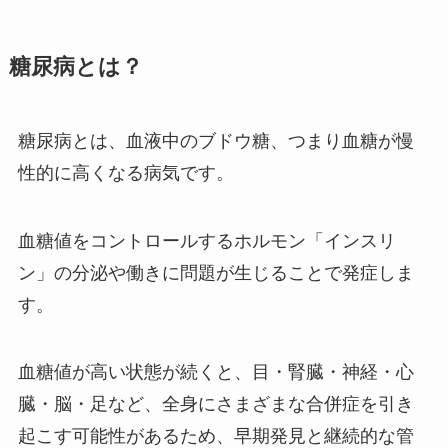
糖尿病とは？
糖尿病とは、血液中のブドウ糖、つまり血糖が慢
性的に高くなる病気です。
血糖値をコントロールするホルモン「インスリ
ン」の分泌や働きに問題が生じることで発症しま
す。
血糖値が高い状態が続くと、目・腎臓・神経・心
臓・脳・足など、全身にさまざまな合併症を引き
起こす可能性があるため、早期発見と継続的な管