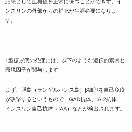
結果として血糖値を正常に保つことができず、イ
ンスリンの外部からの補充が生涯必要になりま
す。
1型糖尿病の発症には、以下のような遺伝的素因と
環境因子が関与します。
まず、膵島（ランゲルハンス島）β細胞を自己免疫
が攻撃するというもので、GAD抗体、IA-2抗体、
インスリン自己抗体（IAA）などが検出されます。