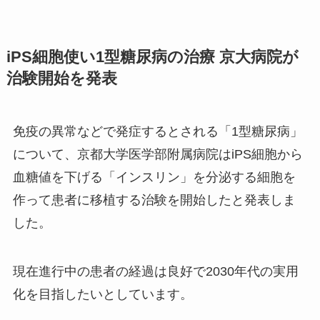
iPS細胞使い1型糖尿病の治療 京大病院が
治験開始を発表
免疫の異常などで発症するとされる「1型糖尿病」
について、京都大学医学部附属病院はiPS細胞から
血糖値を下げる「インスリン」を分泌する細胞を
作って患者に移植する治験を開始したと発表しま
した。
現在進行中の患者の経過は良好で2030年代の実用
化を目指したいとしています。