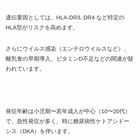
遺伝要因としては、HLA-DR3, DR4 など特定の
HLA型がリスクを高めます。
さらにウイルス感染（エンテロウイルスなど）、
離乳食の早期導入、ビタミンD不足などの関連が疑
われています。
発症年齢は小児期〜若年成人が中心（10〜20代）
で、急性発症が多く、時に糖尿病性ケトアシドー
シス（DKA）を伴います。