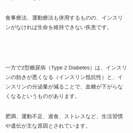
食事療法、運動療法も併用するものの、インスリ
ンがなければ生命を維持できない疾患です。
一方で2型糖尿病（Type 2 Diabetes）は、インスリ
ンの効きが悪くなる（インスリン抵抗性）と、イ
ンスリンの分泌量が減ることで、血糖が下がらな
くなるというものがあります。
肥満、運動不足、過食、ストレスなど、生活習慣
や遺伝が主な原因とされています。