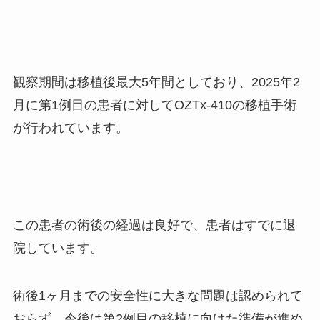
観察期間は移植後最大5年間としており、2025年2
月に第1例目の患者に対してOZTx-410の移植手術
が行われています。
この患者の術後の経過は良好で、患者はすでに退
院しています。
術後1ヶ月までの安全性に大きな問題は認められて
おらず、今後は第2例目の移植に向けた準備が進め