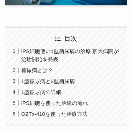
目次
iPS細胞使い1型糖尿病の治療 京大病院が
治験開始を発表
糖尿病とは？
1型糖尿病と2型糖尿病
1型糖尿病の詳細
iPS細胞を使った治験の流れ
OZTx-410を使った治療方法