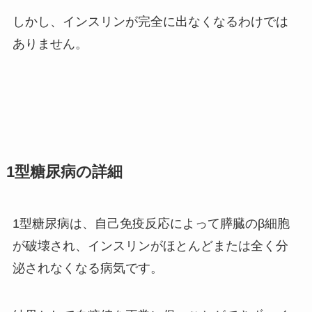
しかし、インスリンが完全に出なくなるわけでは
ありません。
1型糖尿病の詳細
1型糖尿病は、自己免疫反応によって膵臓のβ細胞
が破壊され、インスリンがほとんどまたは全く分
泌されなくなる病気です。