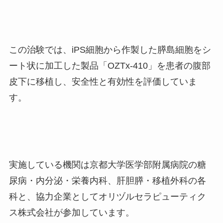
この治験では、iPS細胞から作製した膵島細胞をシ
ート状に加工した製品「OZTx-410」を患者の腹部
皮下に移植し、安全性と有効性を評価していま
す。
実施している機関は京都大学医学部附属病院の糖
尿病・内分泌・栄養内科、肝胆膵・移植外科の各
科と、協力企業としてオリヅルセラピューティク
ス株式会社が参加しています。