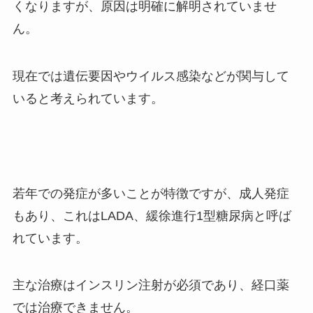
くなりますが、原因は明確に解明されていませ
ん。
現在では遺伝要因やウイルス感染などが関与して
いると考えられています。
若年での発症が多いことが特徴ですが、成人発症
もあり、これはLADA、緩徐進行1型糖尿病と呼ば
れています。
主な治療はインスリン注射が必須であり、経口薬
では治療できません。