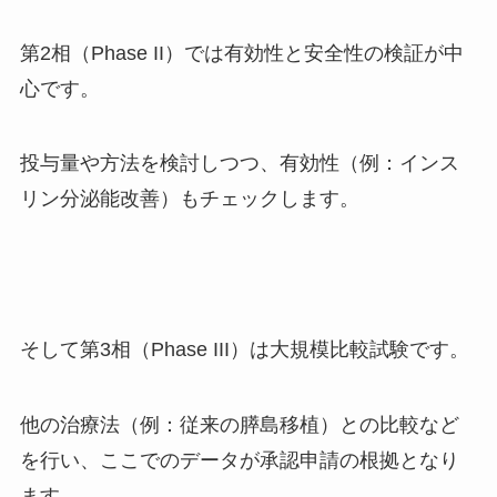
第2相（Phase II）では有効性と安全性の検証が中
心です。
投与量や方法を検討しつつ、有効性（例：インス
リン分泌能改善）もチェックします。
そして第3相（Phase III）は大規模比較試験です。
他の治療法（例：従来の膵島移植）との比較など
を行い、ここでのデータが承認申請の根拠となり
ます。