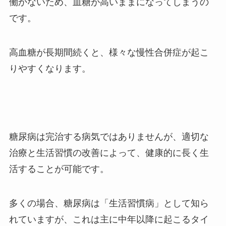
働かないため、血糖が高いままになってしまうの
です。
高血糖が長期間続くと、様々な慢性合併症が起こ
りやすくなります。
糖尿病は完治する病気ではありませんが、適切な
治療と生活習慣の改善によって、健康的に長く生
活することが可能です。
多くの場合、糖尿病は「生活習慣病」として知ら
れていますが、これは主に中年以降に起こるタイ