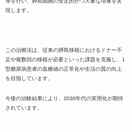
導を行い、膵島細胞の安定的かつ大量な培養を実
現します。
この治療法は、従来の膵島移植におけるドナー不
足や複数回の移植が必要といった課題を克服し、1
型糖尿病患者の血糖値の正常化や生活の質の向上
を目指しています。
今後の治験結果により、2030年代の実用化が期待
されています。