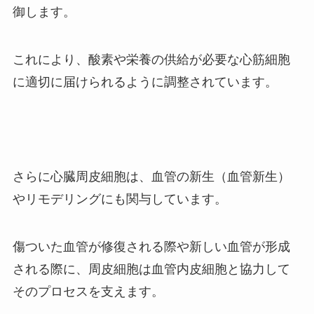
御します。
これにより、酸素や栄養の供給が必要な心筋細胞
に適切に届けられるように調整されています。
さらに心臓周皮細胞は、血管の新生（血管新生）
やリモデリングにも関与しています。
傷ついた血管が修復される際や新しい血管が形成
される際に、周皮細胞は血管内皮細胞と協力して
そのプロセスを支えます。