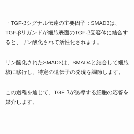
・TGF-βシグナル伝達の主要因子：SMAD3は、
TGF-βリガンドが細胞表面のTGF-β受容体に結合す
ると、リン酸化されて活性化されます。
リン酸化されたSMAD3は、SMAD4と結合して細胞
核に移行し、特定の遺伝子の発現を調節します。
この過程を通じて、TGF-βが誘導する細胞の応答を
媒介します。