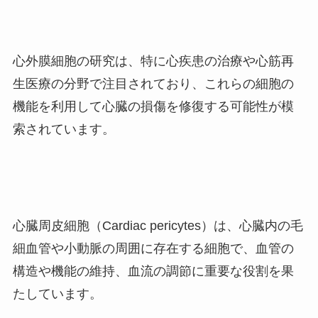
心外膜細胞の研究は、特に心疾患の治療や心筋再
生医療の分野で注目されており、これらの細胞の
機能を利用して心臓の損傷を修復する可能性が模
索されています。
心臓周皮細胞（Cardiac pericytes）は、心臓内の毛
細血管や小動脈の周囲に存在する細胞で、血管の
構造や機能の維持、血流の調節に重要な役割を果
たしています。