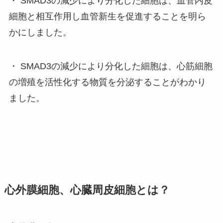
・ SMAD3の減少により分化した細胞は、血管内皮
細胞と相互作用し血管新生を促進することを明ら
かにしました。
・ SMAD3の減少により分化した細胞は、心筋細胞
の増殖を活性化する物質を分泌することがわかり
ました。
心外膜細胞、心臓周皮細胞とは？