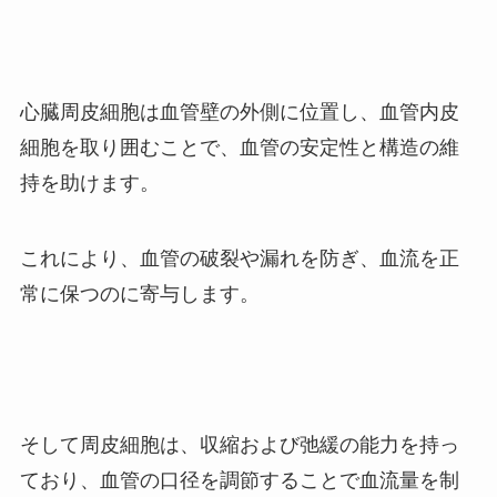
心臓周皮細胞は血管壁の外側に位置し、血管内皮
細胞を取り囲むことで、血管の安定性と構造の維
持を助けます。
これにより、血管の破裂や漏れを防ぎ、血流を正
常に保つのに寄与します。
そして周皮細胞は、収縮および弛緩の能力を持っ
ており、血管の口径を調節することで血流量を制