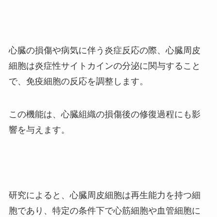
心臓の損傷や病気に伴う炎症反応の際、心臓周皮
細胞は炎症性サイトカインの分泌に関与すること
で、免疫細胞の反応を調整します。
この機能は、心臓組織の損傷後の修復過程にも影
響を与えます。
研究によると、心臓周皮細胞は再生能力を持つ細
胞であり、特定の条件下で心筋細胞や血管細胞に