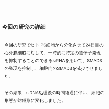
今回の研究の詳細
今回の研究でヒトiPS細胞から分化させて24日目の
心外膜細胞に対して、一時的に特定の遺伝子発現
を抑制することのできるsiRNAを用いて、SMAD3
の発現を抑制し、細胞内のSMAD3を減少させまし
た。
その結果、siRNA処理後の時間経過に伴い、細胞の
形態が紡錘形に変化しました。