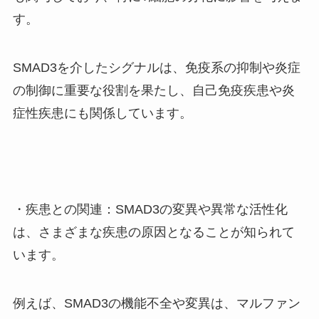
す。
SMAD3を介したシグナルは、免疫系の抑制や炎症
の制御に重要な役割を果たし、自己免疫疾患や炎
症性疾患にも関係しています。
・疾患との関連：SMAD3の変異や異常な活性化
は、さまざまな疾患の原因となることが知られて
います。
例えば、SMAD3の機能不全や変異は、マルファン