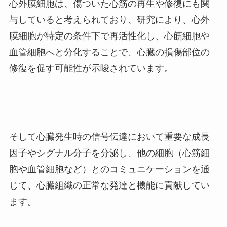
心外膜細胞は、傷ついた心筋の再生や修復にも関
与していると考えられており、研究により、心外
膜細胞が特定の条件下で再活性化し、心筋細胞や
血管細胞へと分化することで、心臓の損傷部位の
修復を促す可能性が示唆されています。
そして心臓発生時の信号伝達において重要な成長
因子やシグナル分子を分泌し、他の細胞（心筋細
胞や血管細胞など）とのコミュニケーションを通
じて、心臓組織の正常な発達と機能に貢献してい
ます。