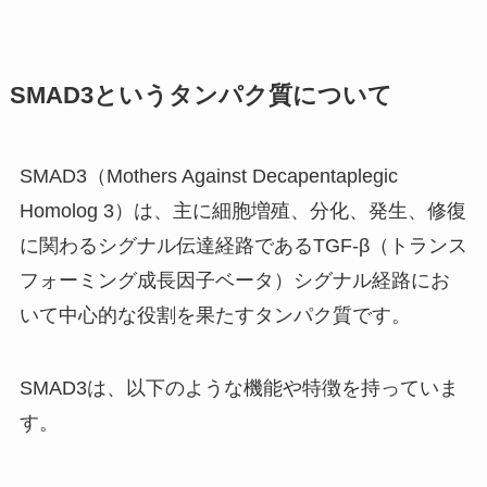
SMAD3というタンパク質について
SMAD3（Mothers Against Decapentaplegic
Homolog 3）は、主に細胞増殖、分化、発生、修復
に関わるシグナル伝達経路であるTGF-β（トランス
フォーミング成長因子ベータ）シグナル経路にお
いて中心的な役割を果たすタンパク質です。
SMAD3は、以下のような機能や特徴を持っていま
す。