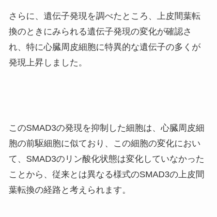
さらに、遺伝子発現を調べたところ、上皮間葉転
換のときにみられる遺伝子発現の変化が確認さ
れ、特に心臓周皮細胞に特異的な遺伝子の多くが
発現上昇しました。
このSMAD3の発現を抑制した細胞は、心臓周皮細
胞の前駆細胞に似ており、この細胞の変化におい
て、SMAD3のリン酸化状態は変化していなかった
ことから、従来とは異なる様式のSMAD3の上皮間
葉転換の経路と考えられます。