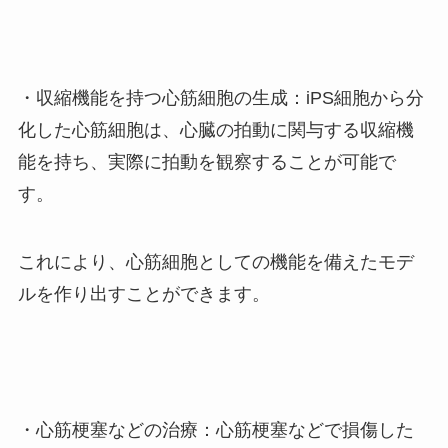
・収縮機能を持つ心筋細胞の生成：iPS細胞から分
化した心筋細胞は、心臓の拍動に関与する収縮機
能を持ち、実際に拍動を観察することが可能で
す。
これにより、心筋細胞としての機能を備えたモデ
ルを作り出すことができます。
・心筋梗塞などの治療：心筋梗塞などで損傷した