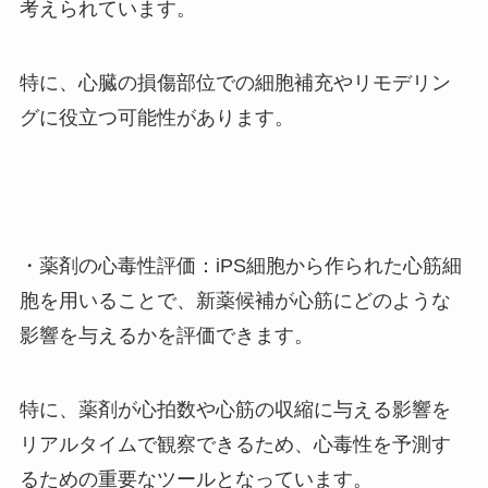
考えられています。
特に、心臓の損傷部位での細胞補充やリモデリン
グに役立つ可能性があります。
・薬剤の心毒性評価：iPS細胞から作られた心筋細
胞を用いることで、新薬候補が心筋にどのような
影響を与えるかを評価できます。
特に、薬剤が心拍数や心筋の収縮に与える影響を
リアルタイムで観察できるため、心毒性を予測す
るための重要なツールとなっています。