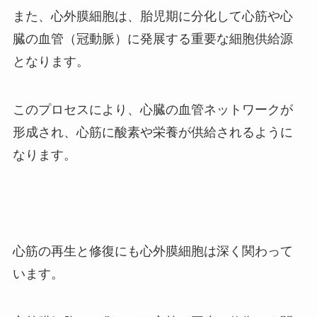
また、心外膜細胞は、胎児期に分化して心筋や心
臓の血管（冠動脈）に発展する重要な細胞供給源
となります。
このプロセスにより、心臓の血管ネットワークが
形成され、心筋に酸素や栄養が供給されるように
なります。
心筋の再生と修復にも心外膜細胞は深く関わって
います。