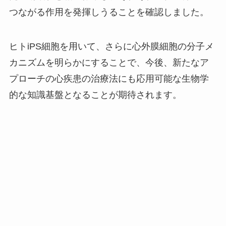
つながる作用を発揮しうることを確認しました。
ヒトiPS細胞を用いて、さらに心外膜細胞の分子メ
カニズムを明らかにすることで、今後、新たなア
プローチの心疾患の治療法にも応用可能な生物学
的な知識基盤となることが期待されます。