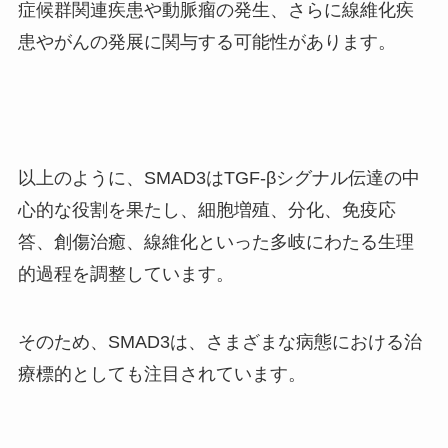
症候群関連疾患や動脈瘤の発生、さらに線維化疾
患やがんの発展に関与する可能性があります。
以上のように、SMAD3はTGF-βシグナル伝達の中
心的な役割を果たし、細胞増殖、分化、免疫応
答、創傷治癒、線維化といった多岐にわたる生理
的過程を調整しています。
そのため、SMAD3は、さまざまな病態における治
療標的としても注目されています。