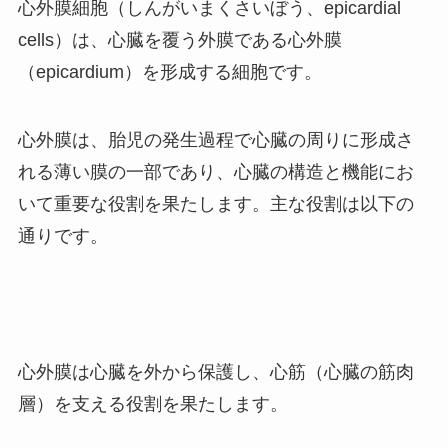
心外膜細胞（しんがいまくさいぼう、epicardial
cells）は、心臓を覆う外膜である心外膜
（epicardium）を形成する細胞です。
心外膜は、胎児の発生過程で心臓の周りに形成さ
れる薄い膜の一部であり、心臓の構造と機能にお
いて重要な役割を果たします。主な役割は以下の
通りです。
心外膜は心臓を外から保護し、心筋（心臓の筋肉
層）を支える役割を果たします。