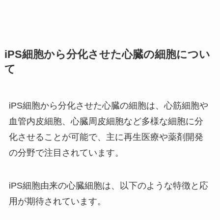
iPS細胞から分化させた心臓の細胞につい
て
iPS細胞から分化させた心臓の細胞は、心筋細胞や
血管内皮細胞、心臓周皮細胞など多様な細胞に分
化させることが可能で、主に再生医療や薬剤開発
の分野で注目されています。
iPS細胞由来の心臓細胞は、以下のような特徴と応
用が期待されています。