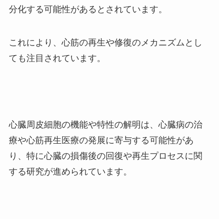
分化する可能性があるとされています。
これにより、心筋の再生や修復のメカニズムとし
ても注目されています。
心臓周皮細胞の機能や特性の解明は、心臓病の治
療や心筋再生医療の発展に寄与する可能性があ
り、特に心臓の損傷後の回復や再生プロセスに関
する研究が進められています。