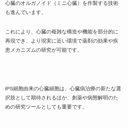
心臓のオルガノイド（ミニ心臓）を作製する技術
も進んでいます。
これにより、心臓の複雑な構造や機能を部分的に
再現でき、より現実に近い環境で薬剤の効果や疾
患メカニズムの研究が可能です。
iPS細胞由来の心臓細胞は、心臓病治療の新たな選
択肢として期待されるほか、創薬や病態解明のた
めの研究ツールとしても重要です。