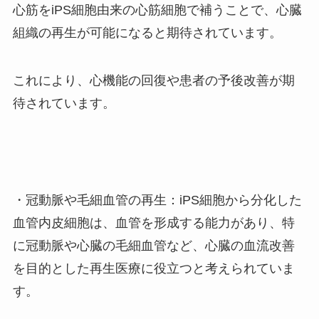
心筋をiPS細胞由来の心筋細胞で補うことで、心臓
組織の再生が可能になると期待されています。
これにより、心機能の回復や患者の予後改善が期
待されています。
・冠動脈や毛細血管の再生：iPS細胞から分化した
血管内皮細胞は、血管を形成する能力があり、特
に冠動脈や心臓の毛細血管など、心臓の血流改善
を目的とした再生医療に役立つと考えられていま
す。