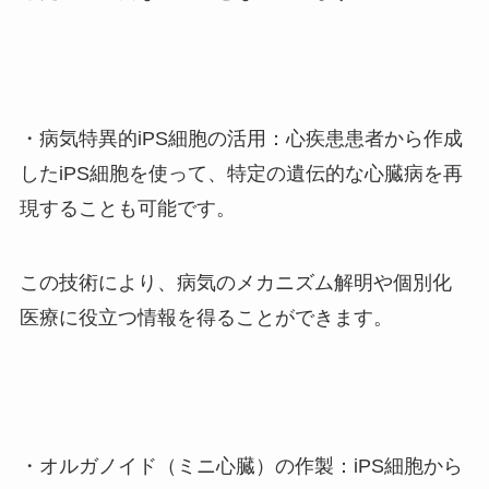
・病気特異的iPS細胞の活用：心疾患患者から作成
したiPS細胞を使って、特定の遺伝的な心臓病を再
現することも可能です。
この技術により、病気のメカニズム解明や個別化
医療に役立つ情報を得ることができます。
・オルガノイド（ミニ心臓）の作製：iPS細胞から