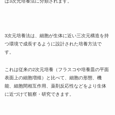
は3次元培養法に分類されます。
3次元培養法は、細胞が生体に近い三次元構造を持
つ環境で成長するように設計された培養方法で
す。
これは従来の2次元培養（フラスコや培養皿の平面
表面上の細胞増殖）と比べて、細胞の形態、機
能、細胞間相互作用、薬剤反応性などをより生体
に近づけて観察・研究できます。