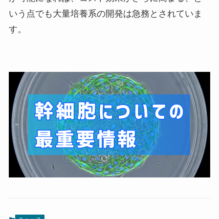
いう点でも大量培養系の開発は急務とされていま
す。