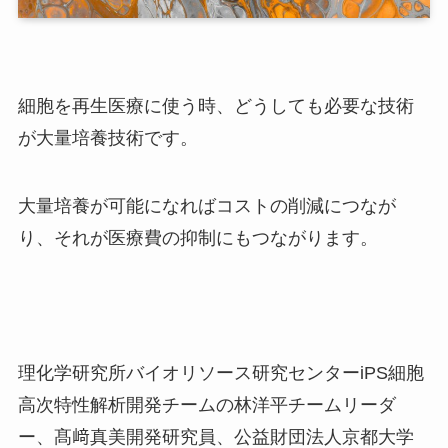
細胞を再生医療に使う時、どうしても必要な技術
が大量培養技術です。
大量培養が可能になればコストの削減につなが
り、それが医療費の抑制にもつながります。
理化学研究所バイオリソース研究センターiPS細胞
高次特性解析開発チームの林洋平チームリーダ
ー、髙﨑真美開発研究員、公益財団法人京都大学