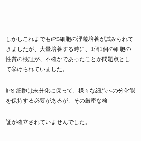
しかしこれまでもiPS細胞の浮遊培養が試みられて
きましたが、大量培養する時に、1個1個の細胞の
性質の検証が、不確かであったことが問題点とし
て挙げられていました。
iPS 細胞は未分化に保って、様々な細胞への分化能
を保持する必要があるが、その厳密な検
証が確立されていませんでした。