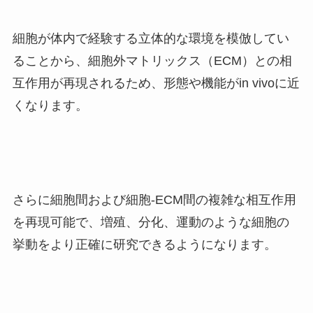
細胞が体内で経験する立体的な環境を模倣してい
ることから、細胞外マトリックス（ECM）との相
互作用が再現されるため、形態や機能がin vivoに近
くなります。
さらに細胞間および細胞-ECM間の複雑な相互作用
を再現可能で、増殖、分化、運動のような細胞の
挙動をより正確に研究できるようになります。