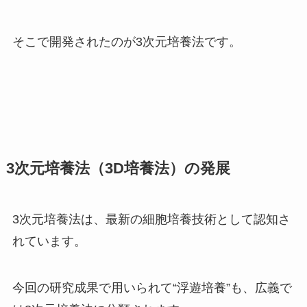
そこで開発されたのが3次元培養法です。
3次元培養法（3D培養法）の発展
3次元培養法は、最新の細胞培養技術として認知さ
れています。
今回の研究成果で用いられて“浮遊培養”も、広義で