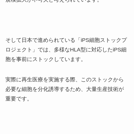
そして日本で進められている「iPS細胞ストックプ
ロジェクト」では、多様なHLA型に対応したiPS細
胞を事前にストックしています。
実際に再生医療を実施する際、このストックから
必要な細胞を分化誘導するため、大量生産技術が
重要です。