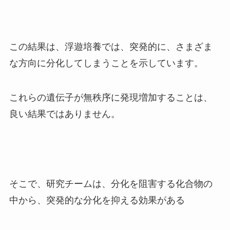
この結果は、浮遊培養では、突発的に、さまざま
な方向に分化してしまうことを示しています。
これらの遺伝子が無秩序に発現増加することは、
良い結果ではありません。
そこで、研究チームは、分化を阻害する化合物の
中から、突発的な分化を抑える効果がある