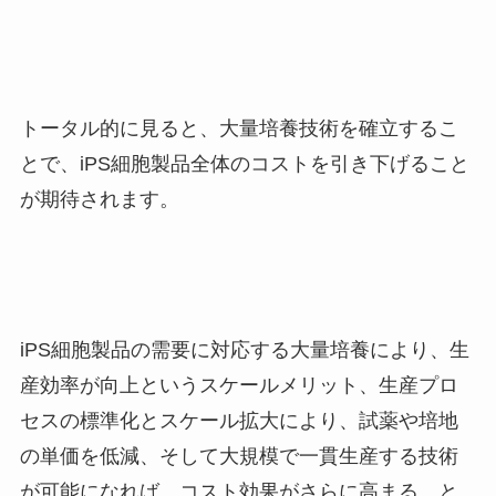
トータル的に見ると、大量培養技術を確立するこ
とで、iPS細胞製品全体のコストを引き下げること
が期待されます。
iPS細胞製品の需要に対応する大量培養により、生
産効率が向上というスケールメリット、生産プロ
セスの標準化とスケール拡大により、試薬や培地
の単価を低減、そして大規模で一貫生産する技術
が可能になれば、コスト効果がさらに高まる、と