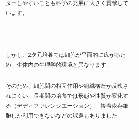
ターしやすいことも科学の発展に大きく貢献して
います。
しかし、2次元培養では細胞が平面的に広がるた
め、生体内の生理学的環境と異なります。
そのため、細胞間の相互作用や組織構造が反映さ
れにくい、長期間の培養では形態や性質が変化す
る（デディファレンシエーション）、接着依存細
胞しか利用できないなどの課題もありました。