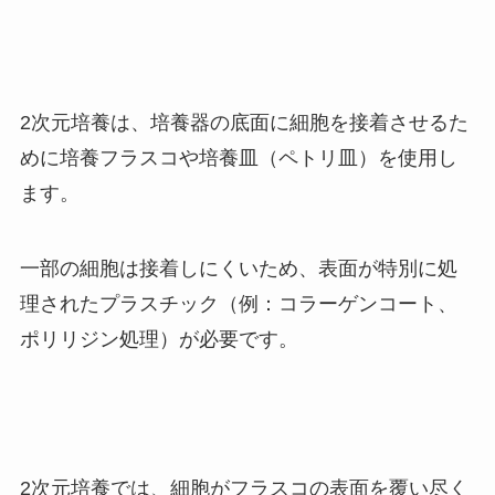
2次元培養は、培養器の底面に細胞を接着させるた
めに培養フラスコや培養皿（ペトリ皿）を使用し
ます。
一部の細胞は接着しにくいため、表面が特別に処
理されたプラスチック（例：コラーゲンコート、
ポリリジン処理）が必要です。
2次元培養では、細胞がフラスコの表面を覆い尽く