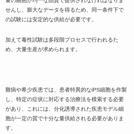
量の細胞が均一な品質で提供されなければなりま
せんし、膨大なデータを得るため、同一条件下で
の試験には安定的な供給が必要です。
加えて毒性試験は多段階プロセスで行われるた
め、大量生産が求められます。
難病や希少疾患では、患者特異的なiPS細胞を作製
し、特定の症状に対応する治療法を模索する必要
があり、これには、分化誘導された疾患モデル細
胞が一定の質で十分な量供給される必要がありま
す。