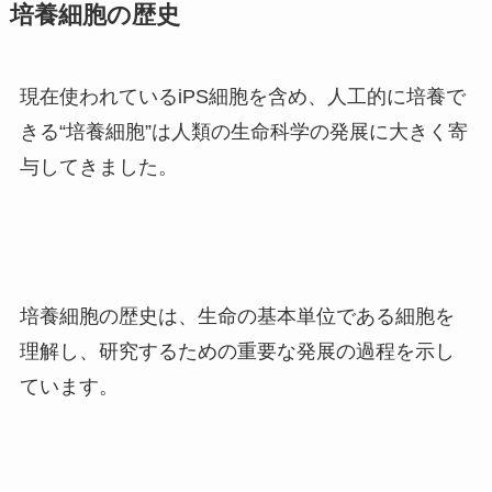
培養細胞の歴史
現在使われているiPS細胞を含め、人工的に培養で
きる“培養細胞”は人類の生命科学の発展に大きく寄
与してきました。
培養細胞の歴史は、生命の基本単位である細胞を
理解し、研究するための重要な発展の過程を示し
ています。