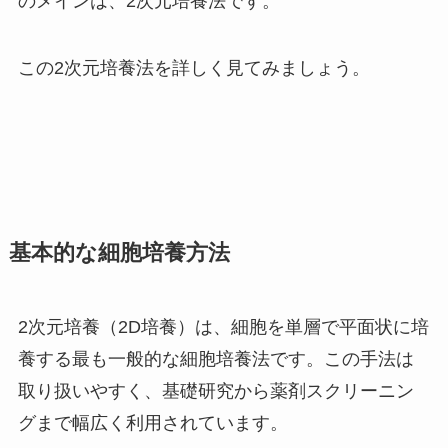
のメインは、2次元培養法です。
この2次元培養法を詳しく見てみましょう。
基本的な細胞培養方法
2次元培養（2D培養）は、細胞を単層で平面状に培
養する最も一般的な細胞培養法です。この手法は
取り扱いやすく、基礎研究から薬剤スクリーニン
グまで幅広く利用されています。