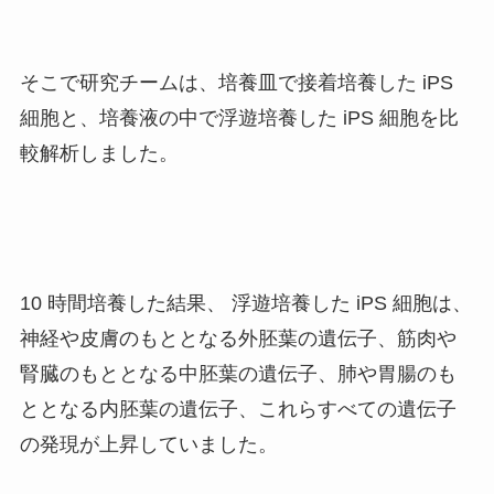
そこで研究チームは、培養皿で接着培養した iPS
細胞と、培養液の中で浮遊培養した iPS 細胞を比
較解析しました。
10 時間培養した結果、 浮遊培養した iPS 細胞は、
神経や皮膚のもととなる外胚葉の遺伝子、筋肉や
腎臓のもととなる中胚葉の遺伝子、肺や胃腸のも
ととなる内胚葉の遺伝子、これらすべての遺伝子
の発現が上昇していました。