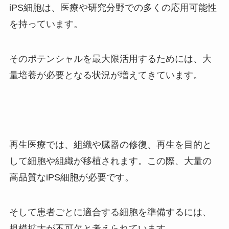
iPS細胞は、医療や研究分野での多くの応用可能性
を持っています。
そのポテンシャルを最大限活用するためには、大
量培養が必要となる状況が増えてきています。
再生医療では、組織や臓器の修復、再生を目的と
して細胞や組織が移植されます。この際、大量の
高品質なiPS細胞が必要です。
そして患者ごとに適合する細胞を準備するには、
規模拡大が不可欠と考えられています。