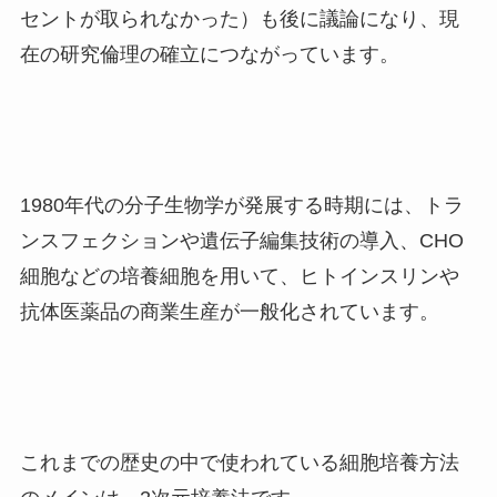
セントが取られなかった）も後に議論になり、現
在の研究倫理の確立につながっています。
1980年代の分子生物学が発展する時期には、トラ
ンスフェクションや遺伝子編集技術の導入、CHO
細胞などの培養細胞を用いて、ヒトインスリンや
抗体医薬品の商業生産が一般化されています。
これまでの歴史の中で使われている細胞培養方法