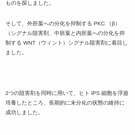
ものを探しました。
そして、外胚葉への分化を抑制する PKC （β）
（シグナル阻害剤、中胚葉と内胚葉への分化を抑
制する WNT（ウィント）シグナル阻害剤に着目し
ました。
2つの阻害剤を同時に用いて、ヒト iPS 細胞を浮遊
培養したところ、長期的に未分化の状態の維持に
成功しました。