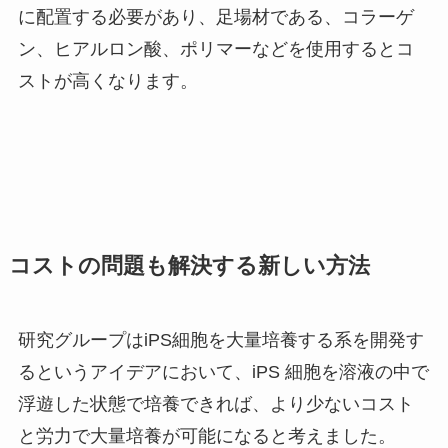
に配置する必要があり、足場材である、コラーゲ
ン、ヒアルロン酸、ポリマーなどを使用するとコ
ストが高くなります。
コストの問題も解決する新しい方法
研究グループはiPS細胞を大量培養する系を開発す
るというアイデアにおいて、iPS 細胞を溶液の中で
浮遊した状態で培養できれば、より少ないコスト
と労力で大量培養が可能になると考えました。