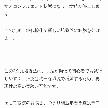
すとコンフルエント状態になり、増殖が停止しま
す。
このため、継代操作で新しい培養器に細胞を分け
ます。
この2次元培養法は、手法が簡便で初心者でも試行
しやすく、細胞は均一な環境で増殖するため、再
現性の高い実験が可能です。
そして観察の容易さ、つまり細胞形態を直接モニ