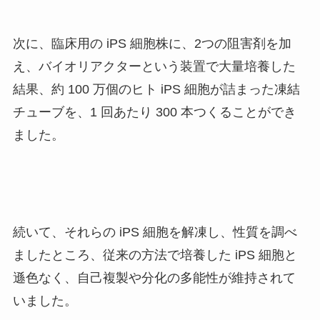
次に、臨床用の iPS 細胞株に、2つの阻害剤を加
え、バイオリアクターという装置で大量培養した
結果、約 100 万個のヒト iPS 細胞が詰まった凍結
チューブを、1 回あたり 300 本つくることができ
ました。
続いて、それらの iPS 細胞を解凍し、性質を調べ
ましたところ、従来の方法で培養した iPS 細胞と
遜色なく、自己複製や分化の多能性が維持されて
いました。