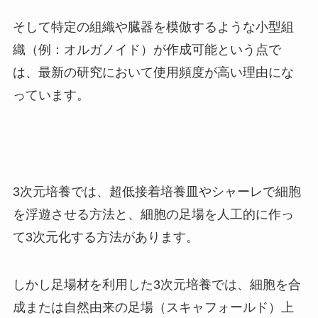
そして特定の組織や臓器を模倣するような小型組
織（例：オルガノイド）が作成可能という点で
は、最新の研究において使用頻度が高い理由にな
っています。
3次元培養では、超低接着培養皿やシャーレで細胞
を浮遊させる方法と、細胞の足場を人工的に作っ
て3次元化する方法があります。
しかし足場材を利用した3次元培養では、細胞を合
成または自然由来の足場（スキャフォールド）上