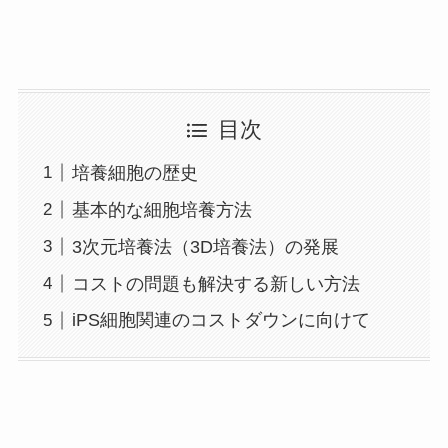
目次
培養細胞の歴史
基本的な細胞培養方法
3次元培養法（3D培養法）の発展
コストの問題も解決する新しい方法
iPS細胞関連のコストダウンに向けて