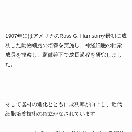
1907年にはアメリカのRoss G. Harrisonが最初に成
功した動物細胞の培養を実施し、神経細胞の軸索
成長を観察し、顕微鏡下で成長過程を研究しまし
た。
そして器材の進化とともに成功率が向上し、近代
細胞培養技術の確立がなされています。