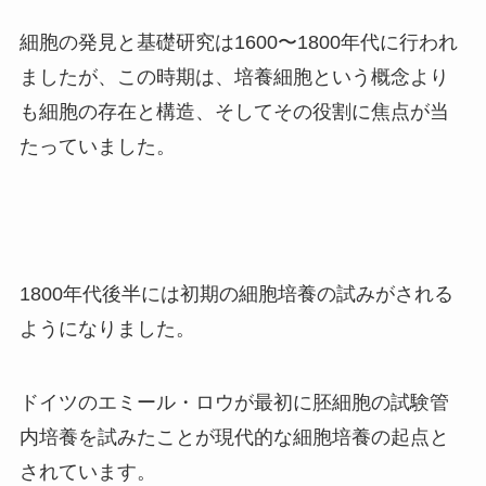
細胞の発見と基礎研究は1600〜1800年代に行われ
ましたが、この時期は、培養細胞という概念より
も細胞の存在と構造、そしてその役割に焦点が当
たっていました。
1800年代後半には初期の細胞培養の試みがされる
ようになりました。
ドイツのエミール・ロウが最初に胚細胞の試験管
内培養を試みたことが現代的な細胞培養の起点と
されています。