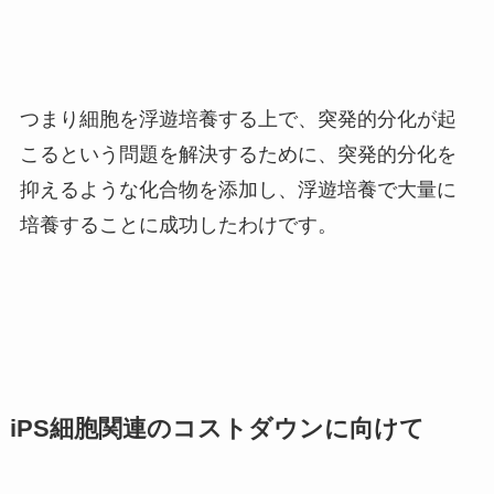
つまり細胞を浮遊培養する上で、突発的分化が起
こるという問題を解決するために、突発的分化を
抑えるような化合物を添加し、浮遊培養で大量に
培養することに成功したわけです。
iPS細胞関連のコストダウンに向けて