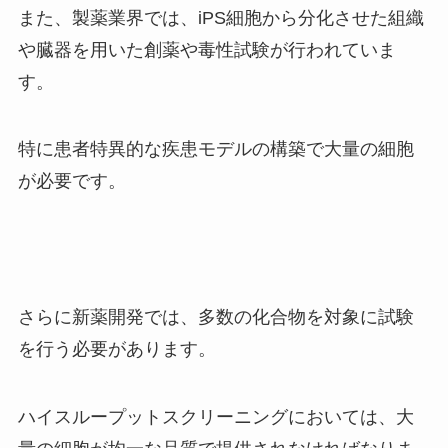
また、製薬業界では、iPS細胞から分化させた組織
や臓器を用いた創薬や毒性試験が行われていま
す。
特に患者特異的な疾患モデルの構築で大量の細胞
が必要です。
さらに新薬開発では、多数の化合物を対象に試験
を行う必要があります。
ハイスループットスクリーニングにおいては、大