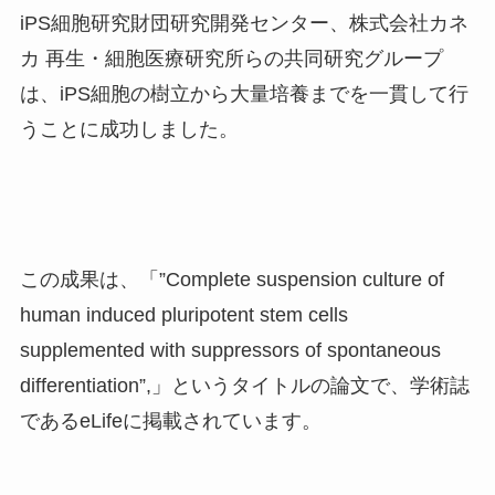
iPS細胞研究財団研究開発センター、株式会社カネ
カ 再生・細胞医療研究所らの共同研究グループ
は、iPS細胞の樹立から大量培養までを一貫して行
うことに成功しました。
この成果は、「”Complete suspension culture of
human induced pluripotent stem cells
supplemented with suppressors of spontaneous
differentiation”,」というタイトルの論文で、学術誌
であるeLifeに掲載されています。