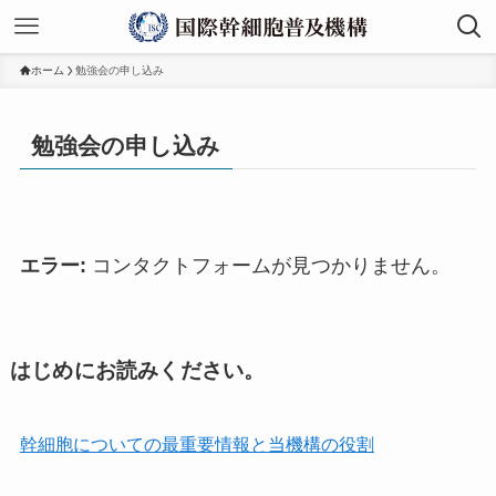
ホーム
勉強会の申し込み
勉強会の申し込み
エラー:
コンタクトフォームが見つかりません。
はじめにお読みください。
幹細胞についての最重要情報と当機構の役割