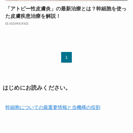
「アトピー性皮膚炎」の最新治療とは？幹細胞を使っ
た皮膚疾患治療を解説！
2020年6月9日
1
はじめにお読みください。
幹細胞についての最重要情報と当機構の役割